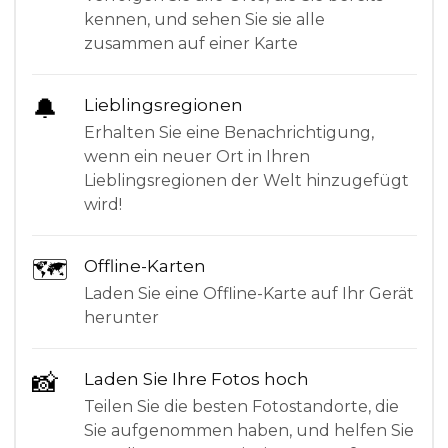
kennen, und sehen Sie sie alle
zusammen auf einer Karte
🔔
Lieblingsregionen
Erhalten Sie eine Benachrichtigung,
wenn ein neuer Ort in Ihren
Lieblingsregionen der Welt hinzugefügt
wird!
🗺
Offline-Karten
Laden Sie eine Offline-Karte auf Ihr Gerät
herunter
📸
Laden Sie Ihre Fotos hoch
Teilen Sie die besten Fotostandorte, die
Sie aufgenommen haben, und helfen Sie