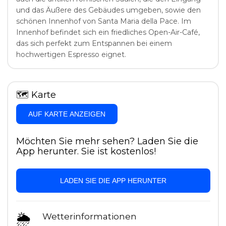
und das Äußere des Gebäudes umgeben, sowie den
schönen Innenhof von Santa Maria della Pace. Im
Innenhof befindet sich ein friedliches Open-Air-Café,
das sich perfekt zum Entspannen bei einem
hochwertigen Espresso eignet.
🗺
Karte
AUF KARTE ANZEIGEN
Möchten Sie mehr sehen? Laden Sie die
App herunter. Sie ist kostenlos!
LADEN SIE DIE APP HERUNTER
🌦
Wetterinformationen