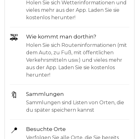
Holen Sie sich Wetterinformationen und
vieles mehr aus der App. Laden Sie sie
kostenlos herunter!
🚕
Wie kommt man dorthin?
Holen Sie sich Routeninformationen (mit
dem Auto, zu Fuß, mit öffentlichen
Verkehrsmitteln usw.) und vieles mehr
aus der App. Laden Sie sie kostenlos
herunter!
🔖
Sammlungen
Sammlungen sind Listen von Orten, die
du später speichern kannst
📍
Besuchte Orte
Verfolgen Sie alle Orte, die Sie bereits