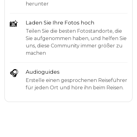
herunter
📸
Laden Sie Ihre Fotos hoch
Teilen Sie die besten Fotostandorte, die
Sie aufgenommen haben, und helfen Sie
uns, diese Community immer größer zu
machen
🎧
Audioguides
Erstelle einen gesprochenen Reiseführer
für jeden Ort und höre ihn beim Reisen.