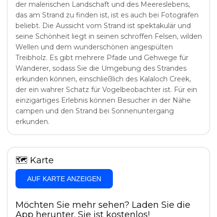
der malerischen Landschaft und des Meereslebens,
das am Strand zu finden ist, ist es auch bei Fotografen
beliebt. Die Aussicht vom Strand ist spektakulär und
seine Schönheit liegt in seinen schroffen Felsen, wilden
Wellen und dem wunderschönen angespülten
Treibholz. Es gibt mehrere Pfade und Gehwege für
Wanderer, sodass Sie die Umgebung des Strandes
erkunden können, einschließlich des Kalaloch Creek,
der ein wahrer Schatz für Vogelbeobachter ist. Für ein
einzigartiges Erlebnis können Besucher in der Nähe
campen und den Strand bei Sonnenuntergang
erkunden.
🗺
Karte
AUF KARTE ANZEIGEN
Möchten Sie mehr sehen? Laden Sie die
App herunter. Sie ist kostenlos!