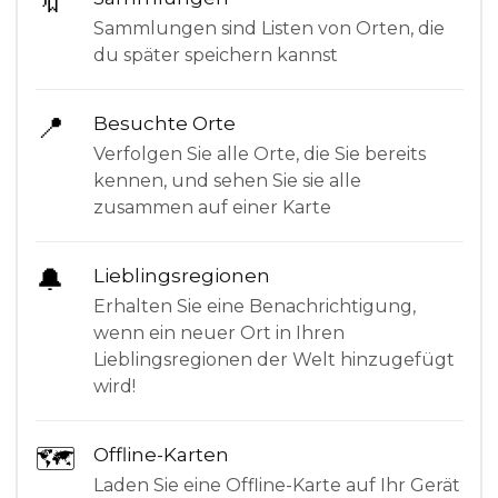
🔖
Sammlungen sind Listen von Orten, die
du später speichern kannst
📍
Besuchte Orte
Verfolgen Sie alle Orte, die Sie bereits
kennen, und sehen Sie sie alle
zusammen auf einer Karte
🔔
Lieblingsregionen
Erhalten Sie eine Benachrichtigung,
wenn ein neuer Ort in Ihren
Lieblingsregionen der Welt hinzugefügt
wird!
🗺
Offline-Karten
Laden Sie eine Offline-Karte auf Ihr Gerät