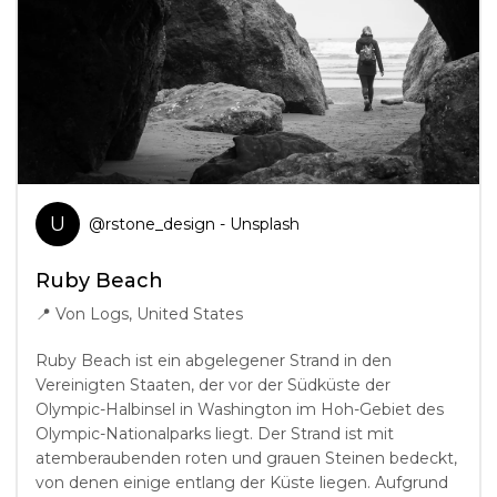
U
@
rstone_design
- Unsplash
Ruby Beach
📍
Von Logs, United States
Ruby Beach ist ein abgelegener Strand in den
Vereinigten Staaten, der vor der Südküste der
Olympic-Halbinsel in Washington im Hoh-Gebiet des
Olympic-Nationalparks liegt. Der Strand ist mit
atemberaubenden roten und grauen Steinen bedeckt,
von denen einige entlang der Küste liegen. Aufgrund