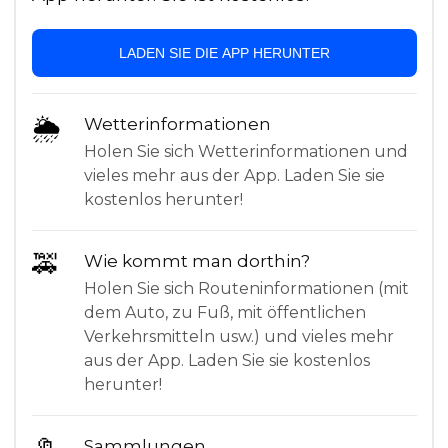
LADEN SIE DIE APP HERUNTER
🌦
Wetterinformationen
Holen Sie sich Wetterinformationen und
vieles mehr aus der App. Laden Sie sie
kostenlos herunter!
🚕
Wie kommt man dorthin?
Holen Sie sich Routeninformationen (mit
dem Auto, zu Fuß, mit öffentlichen
Verkehrsmitteln usw.) und vieles mehr
aus der App. Laden Sie sie kostenlos
herunter!
Sammlungen