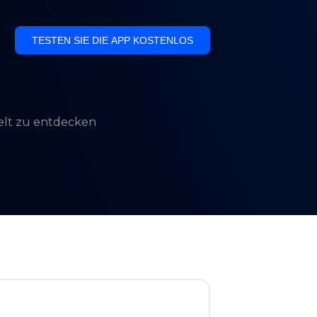
TESTEN SIE DIE APP KOSTENLOS
Welt zu entdecken