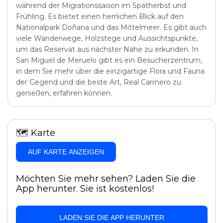
während der Migrationssaison im Spätherbst und
Frühling. Es bietet einen herrlichen Blick auf den
Nationalpark Doñana und das Mittelmeer. Es gibt auch
viele Wanderwege, Holzstege und Aussichtspunkte,
um das Reservat aus nächster Nähe zu erkunden. In
San Miguel de Meruelo gibt es ein Besucherzentrum,
in dem Sie mehr über die einzigartige Flora und Fauna
der Gegend und die beste Art, Real Carrnero zu
genießen, erfahren können.
🗺
Karte
AUF KARTE ANZEIGEN
Möchten Sie mehr sehen? Laden Sie die
App herunter. Sie ist kostenlos!
LADEN SIE DIE APP HERUNTER