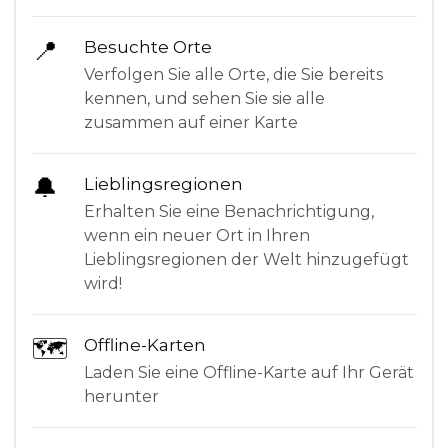
📍
Besuchte Orte
Verfolgen Sie alle Orte, die Sie bereits
kennen, und sehen Sie sie alle
zusammen auf einer Karte
🔔
Lieblingsregionen
Erhalten Sie eine Benachrichtigung,
wenn ein neuer Ort in Ihren
Lieblingsregionen der Welt hinzugefügt
wird!
🗺
Offline-Karten
Laden Sie eine Offline-Karte auf Ihr Gerät
herunter