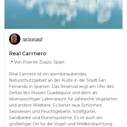
rarteagasf
Real Carrnero
📍
Von Puente Zuazo, Spain
Real Carrnero ist ein atemberaubendes
Naturschutzgebiet an der Küste in der Stadt San
Fernando in Spanien. Das Reservat liegt am Ufer des
Deltas des Flusses Guadalquivir und dient als
lebenswichtiger Lebensraum für zahlreiche Vogelarten
und andere Wildtiere. Es bietet raue Schönheit,
Salzwiesen und Feuchtgebiete, Schilfgürtel,
Sandbänke und Dünensysteme. Es ist auch ein
großartiger Ort für die Vogel- und Wildbeobachtung