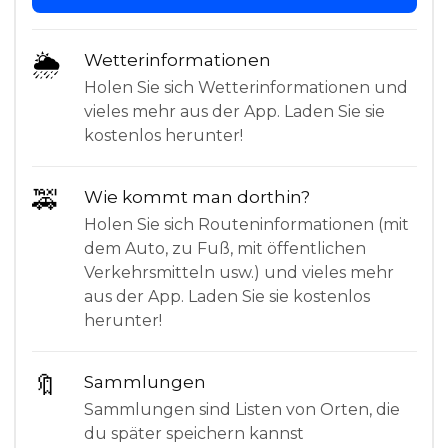
🌦
Wetterinformationen
Holen Sie sich Wetterinformationen und
vieles mehr aus der App. Laden Sie sie
kostenlos herunter!
🚕
Wie kommt man dorthin?
Holen Sie sich Routeninformationen (mit
dem Auto, zu Fuß, mit öffentlichen
Verkehrsmitteln usw.) und vieles mehr
aus der App. Laden Sie sie kostenlos
herunter!
🔖
Sammlungen
Sammlungen sind Listen von Orten, die
du später speichern kannst