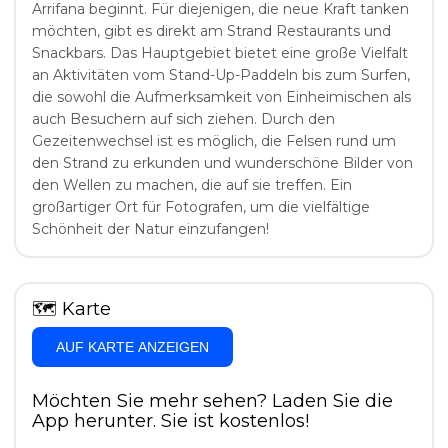
Arrifana beginnt. Für diejenigen, die neue Kraft tanken
möchten, gibt es direkt am Strand Restaurants und
Snackbars. Das Hauptgebiet bietet eine große Vielfalt
an Aktivitäten vom Stand-Up-Paddeln bis zum Surfen,
die sowohl die Aufmerksamkeit von Einheimischen als
auch Besuchern auf sich ziehen. Durch den
Gezeitenwechsel ist es möglich, die Felsen rund um
den Strand zu erkunden und wunderschöne Bilder von
den Wellen zu machen, die auf sie treffen. Ein
großartiger Ort für Fotografen, um die vielfältige
Schönheit der Natur einzufangen!
🗺
Karte
AUF KARTE ANZEIGEN
Möchten Sie mehr sehen? Laden Sie die
App herunter. Sie ist kostenlos!