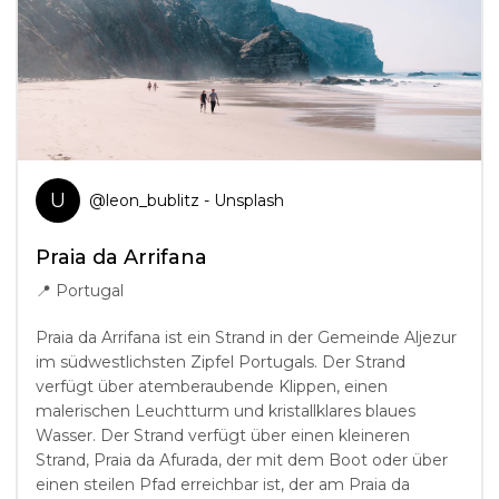
U
@
leon_bublitz
- Unsplash
Praia da Arrifana
📍
Portugal
Praia da Arrifana ist ein Strand in der Gemeinde Aljezur
im südwestlichsten Zipfel Portugals. Der Strand
verfügt über atemberaubende Klippen, einen
malerischen Leuchtturm und kristallklares blaues
Wasser. Der Strand verfügt über einen kleineren
Strand, Praia da Afurada, der mit dem Boot oder über
einen steilen Pfad erreichbar ist, der am Praia da