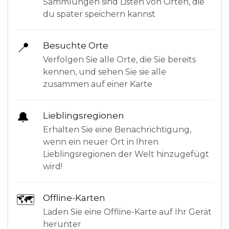
Sammlungen sind Listen von Orten, die
du später speichern kannst
📍
Besuchte Orte
Verfolgen Sie alle Orte, die Sie bereits
kennen, und sehen Sie sie alle
zusammen auf einer Karte
🔔
Lieblingsregionen
Erhalten Sie eine Benachrichtigung,
wenn ein neuer Ort in Ihren
Lieblingsregionen der Welt hinzugefügt
wird!
🗺
Offline-Karten
Laden Sie eine Offline-Karte auf Ihr Gerät
herunter