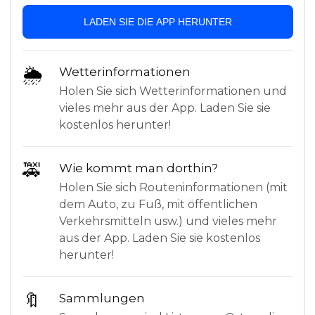
LADEN SIE DIE APP HERUNTER
🌦
Wetterinformationen
Holen Sie sich Wetterinformationen und
vieles mehr aus der App. Laden Sie sie
kostenlos herunter!
🚕
Wie kommt man dorthin?
Holen Sie sich Routeninformationen (mit
dem Auto, zu Fuß, mit öffentlichen
Verkehrsmitteln usw.) und vieles mehr
aus der App. Laden Sie sie kostenlos
herunter!
🔖
Sammlungen