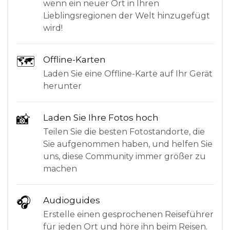
wenn ein neuer Ort in Ihren
Lieblingsregionen der Welt hinzugefügt
wird!
🗺
Offline-Karten
Laden Sie eine Offline-Karte auf Ihr Gerät
herunter
📸
Laden Sie Ihre Fotos hoch
Teilen Sie die besten Fotostandorte, die
Sie aufgenommen haben, und helfen Sie
uns, diese Community immer größer zu
machen
🎧
Audioguides
Erstelle einen gesprochenen Reiseführer
für jeden Ort und höre ihn beim Reisen.