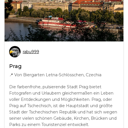
rabu999
Prag
📍
Von Biergarten Letna-Schlösschen, Czechia
Die farbenfrohe, pulsierende Stadt Prag bietet
Fotografen und Urlaubern gleichermaßen ein Leben
voller Entdeckungen und Möglichkeiten. Prag, oder
Prag auf Tschechisch, ist die Hauptstadt und größte
Stadt der Tschechischen Republik und hat sich wegen
seiner vielen schönen Gebäude, Kirchen, Brücken und
Parks zu einem Touristenziel entwickelt.