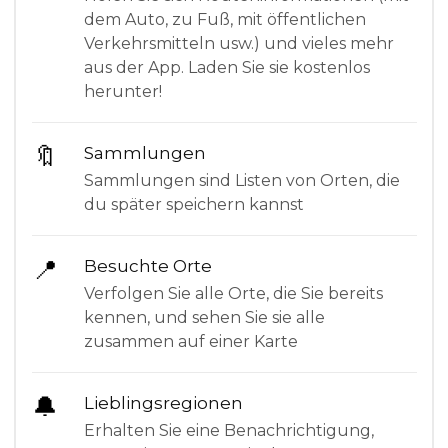
dem Auto, zu Fuß, mit öffentlichen
Verkehrsmitteln usw.) und vieles mehr
aus der App. Laden Sie sie kostenlos
herunter!
🔖
Sammlungen
Sammlungen sind Listen von Orten, die
du später speichern kannst
📍
Besuchte Orte
Verfolgen Sie alle Orte, die Sie bereits
kennen, und sehen Sie sie alle
zusammen auf einer Karte
🔔
Lieblingsregionen
Erhalten Sie eine Benachrichtigung,