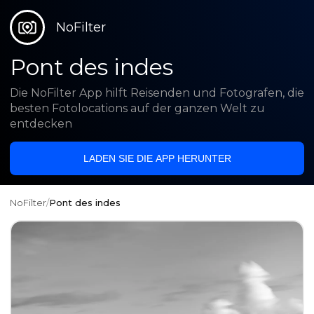
NoFilter
Pont des indes
Die NoFilter App hilft Reisenden und Fotografen, die
besten Fotolocations auf der ganzen Welt zu
entdecken
LADEN SIE DIE APP HERUNTER
NoFilter
/
Pont des indes