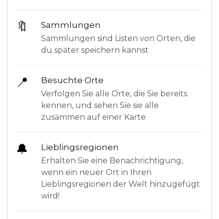
🔖
Sammlungen
Sammlungen sind Listen von Orten, die
du später speichern kannst
📍
Besuchte Orte
Verfolgen Sie alle Orte, die Sie bereits
kennen, und sehen Sie sie alle
zusammen auf einer Karte
🔔
Lieblingsregionen
Erhalten Sie eine Benachrichtigung,
wenn ein neuer Ort in Ihren
Lieblingsregionen der Welt hinzugefügt
wird!