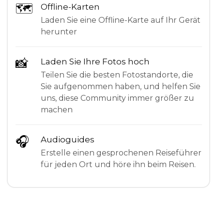
🗺
Offline-Karten
Laden Sie eine Offline-Karte auf Ihr Gerät
herunter
📸
Laden Sie Ihre Fotos hoch
Teilen Sie die besten Fotostandorte, die
Sie aufgenommen haben, und helfen Sie
uns, diese Community immer größer zu
machen
🎧
Audioguides
Erstelle einen gesprochenen Reiseführer
für jeden Ort und höre ihn beim Reisen.