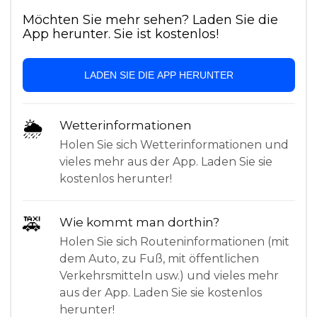
Möchten Sie mehr sehen? Laden Sie die
App herunter. Sie ist kostenlos!
LADEN SIE DIE APP HERUNTER
🌦
Wetterinformationen
Holen Sie sich Wetterinformationen und
vieles mehr aus der App. Laden Sie sie
kostenlos herunter!
🚕
Wie kommt man dorthin?
Holen Sie sich Routeninformationen (mit
dem Auto, zu Fuß, mit öffentlichen
Verkehrsmitteln usw.) und vieles mehr
aus der App. Laden Sie sie kostenlos
herunter!