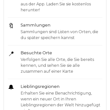
aus der App. Laden Sie sie kostenlos
herunter!
🔖
Sammlungen
Sammlungen sind Listen von Orten, die
du später speichern kannst
📍
Besuchte Orte
Verfolgen Sie alle Orte, die Sie bereits
kennen, und sehen Sie sie alle
zusammen auf einer Karte
🔔
Lieblingsregionen
Erhalten Sie eine Benachrichtigung,
wenn ein neuer Ort in Ihren
Lieblingsregionen der Welt hinzugefügt