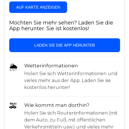
AUF KARTE ANZEIGEN
Möchten Sie mehr sehen? Laden Sie die
App herunter. Sie ist kostenlos!
LADEN SIE DIE APP HERUNTER
🌦
Wetterinformationen
Holen Sie sich Wetterinformationen und
vieles mehr aus der App. Laden Sie sie
kostenlos herunter!
🚕
Wie kommt man dorthin?
Holen Sie sich Routeninformationen (mit
dem Auto, zu Fuß, mit öffentlichen
Verkehrsmitteln usw.) und vieles mehr