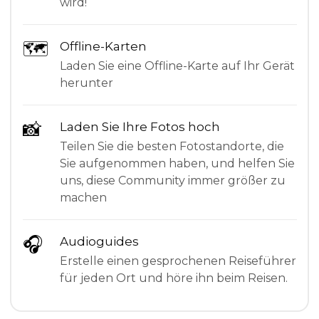
wird!
🗺
Offline-Karten
Laden Sie eine Offline-Karte auf Ihr Gerät
herunter
📸
Laden Sie Ihre Fotos hoch
Teilen Sie die besten Fotostandorte, die
Sie aufgenommen haben, und helfen Sie
uns, diese Community immer größer zu
machen
🎧
Audioguides
Erstelle einen gesprochenen Reiseführer
für jeden Ort und höre ihn beim Reisen.