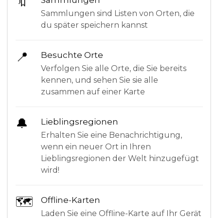
🔖
Sammlungen sind Listen von Orten, die
du später speichern kannst
📍
Besuchte Orte
Verfolgen Sie alle Orte, die Sie bereits
kennen, und sehen Sie sie alle
zusammen auf einer Karte
🔔
Lieblingsregionen
Erhalten Sie eine Benachrichtigung,
wenn ein neuer Ort in Ihren
Lieblingsregionen der Welt hinzugefügt
wird!
🗺
Offline-Karten
Laden Sie eine Offline-Karte auf Ihr Gerät