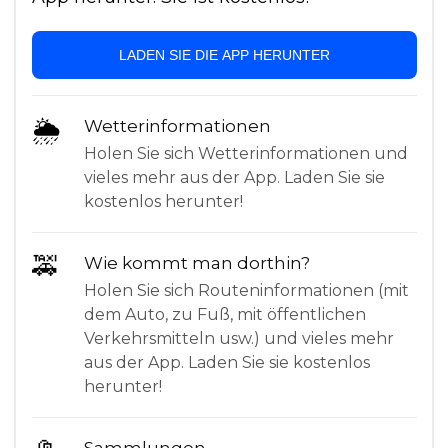
LADEN SIE DIE APP HERUNTER
🌦
Wetterinformationen
Holen Sie sich Wetterinformationen und
vieles mehr aus der App. Laden Sie sie
kostenlos herunter!
🚕
Wie kommt man dorthin?
Holen Sie sich Routeninformationen (mit
dem Auto, zu Fuß, mit öffentlichen
Verkehrsmitteln usw.) und vieles mehr
aus der App. Laden Sie sie kostenlos
herunter!
Sammlungen