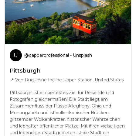
U
@
dapperprofessional
- Unsplash
Pittsburgh
📍
Von Duquesne Incline Upper Station, United States
Pittsburgh ist ein perfektes Ziel für Reisende und
Fotografen gleichermaßen! Die Stadt liegt am
Zusammenfluss der Flüsse Allegheny, Ohio und
Monongahela und ist voller ikonischer Brücken,
glitzernder Wolkenkratzer, historischer Wahrzeichen
und lebhafter öffentlicher Plätze. Mit ihren vielseitigen
und lebendigen Stadtgebieten ist die Stadt ein