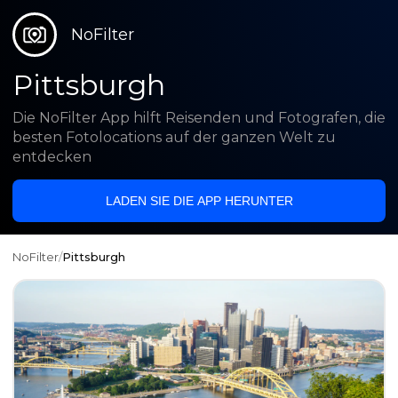
NoFilter
Pittsburgh
Die NoFilter App hilft Reisenden und Fotografen, die
besten Fotolocations auf der ganzen Welt zu
entdecken
LADEN SIE DIE APP HERUNTER
NoFilter
/
Pittsburgh