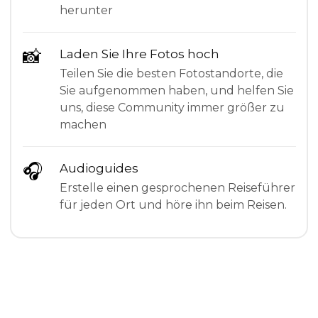
herunter
📸
Laden Sie Ihre Fotos hoch
Teilen Sie die besten Fotostandorte, die
Sie aufgenommen haben, und helfen Sie
uns, diese Community immer größer zu
machen
🎧
Audioguides
Erstelle einen gesprochenen Reiseführer
für jeden Ort und höre ihn beim Reisen.