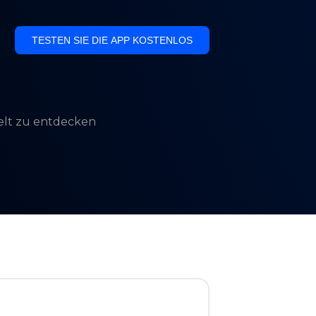
TESTEN SIE DIE APP KOSTENLOS
Welt zu entdecken