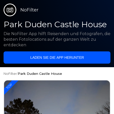
NoFilter
Park Duden Castle House
Die NoFilter App hilft Reisenden und Fotografen, die
besten Fotolocations auf der ganzen Welt zu
entdecken
LADEN SIE DIE APP HERUNTER
NoFilter
/
Park Duden Castle House
TOP