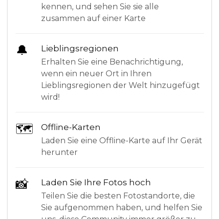
kennen, und sehen Sie sie alle
zusammen auf einer Karte
🔔
Lieblingsregionen
Erhalten Sie eine Benachrichtigung,
wenn ein neuer Ort in Ihren
Lieblingsregionen der Welt hinzugefügt
wird!
🗺
Offline-Karten
Laden Sie eine Offline-Karte auf Ihr Gerät
herunter
📸
Laden Sie Ihre Fotos hoch
Teilen Sie die besten Fotostandorte, die
Sie aufgenommen haben, und helfen Sie