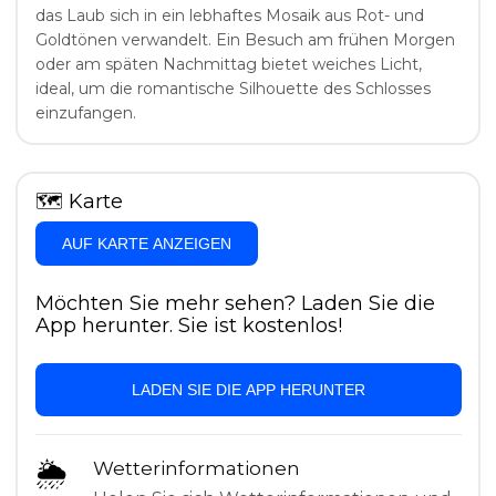
das Laub sich in ein lebhaftes Mosaik aus Rot- und
Goldtönen verwandelt. Ein Besuch am frühen Morgen
oder am späten Nachmittag bietet weiches Licht,
ideal, um die romantische Silhouette des Schlosses
einzufangen.
🗺
Karte
AUF KARTE ANZEIGEN
Möchten Sie mehr sehen? Laden Sie die
App herunter. Sie ist kostenlos!
LADEN SIE DIE APP HERUNTER
🌦
Wetterinformationen