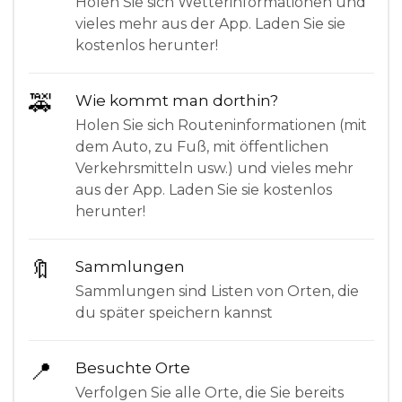
Holen Sie sich Wetterinformationen und
vieles mehr aus der App. Laden Sie sie
kostenlos herunter!
🚕
Wie kommt man dorthin?
Holen Sie sich Routeninformationen (mit
dem Auto, zu Fuß, mit öffentlichen
Verkehrsmitteln usw.) und vieles mehr
aus der App. Laden Sie sie kostenlos
herunter!
🔖
Sammlungen
Sammlungen sind Listen von Orten, die
du später speichern kannst
📍
Besuchte Orte
Verfolgen Sie alle Orte, die Sie bereits