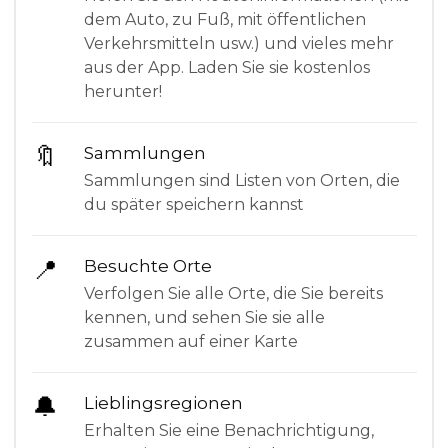
dem Auto, zu Fuß, mit öffentlichen
Verkehrsmitteln usw.) und vieles mehr
aus der App. Laden Sie sie kostenlos
herunter!
🔖
Sammlungen
Sammlungen sind Listen von Orten, die
du später speichern kannst
📍
Besuchte Orte
Verfolgen Sie alle Orte, die Sie bereits
kennen, und sehen Sie sie alle
zusammen auf einer Karte
🔔
Lieblingsregionen
Erhalten Sie eine Benachrichtigung,