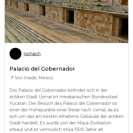
rschaich
Palacio del Gobernador
📍
Von Inside, Mexico
Der Palacio del Gobernador befindet sich in der
antiken Stadt Uxmal im mexikanischen Bundesstaat
Yucatan. Der Besuch des Palacio del Gobernador ist
einer der Höhepunkte einer Reise nach Uxmal, da es
sich um das am besten erhaltene Gebäude der antiken
Stadt handelt. Es wurde von der Maya-Zivilisation
erbaut und ist vermutlich etwa 1500 Jahre alt.