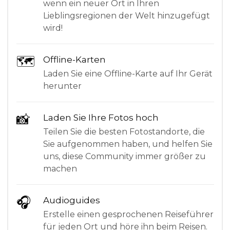
wenn ein neuer Ort in Ihren
Lieblingsregionen der Welt hinzugefügt
wird!
🗺
Offline-Karten
Laden Sie eine Offline-Karte auf Ihr Gerät
herunter
📸
Laden Sie Ihre Fotos hoch
Teilen Sie die besten Fotostandorte, die
Sie aufgenommen haben, und helfen Sie
uns, diese Community immer größer zu
machen
🎧
Audioguides
Erstelle einen gesprochenen Reiseführer
für jeden Ort und höre ihn beim Reisen.