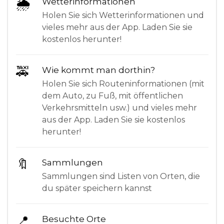
🌦
Wetterinformationen
Holen Sie sich Wetterinformationen und
vieles mehr aus der App. Laden Sie sie
kostenlos herunter!
🚕
Wie kommt man dorthin?
Holen Sie sich Routeninformationen (mit
dem Auto, zu Fuß, mit öffentlichen
Verkehrsmitteln usw.) und vieles mehr
aus der App. Laden Sie sie kostenlos
herunter!
🔖
Sammlungen
Sammlungen sind Listen von Orten, die
du später speichern kannst
📍
Besuchte Orte