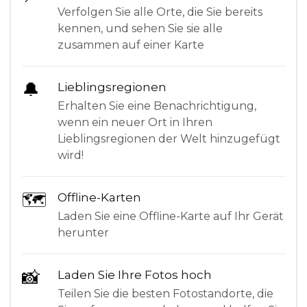
Verfolgen Sie alle Orte, die Sie bereits
kennen, und sehen Sie sie alle
zusammen auf einer Karte
🔔
Lieblingsregionen
Erhalten Sie eine Benachrichtigung,
wenn ein neuer Ort in Ihren
Lieblingsregionen der Welt hinzugefügt
wird!
🗺
Offline-Karten
Laden Sie eine Offline-Karte auf Ihr Gerät
herunter
📸
Laden Sie Ihre Fotos hoch
Teilen Sie die besten Fotostandorte, die