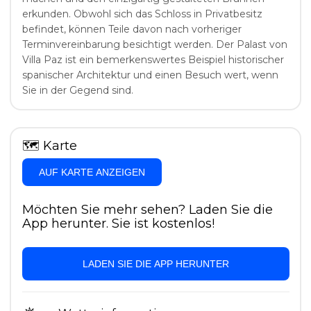
erkunden. Obwohl sich das Schloss in Privatbesitz
befindet, können Teile davon nach vorheriger
Terminvereinbarung besichtigt werden. Der Palast von
Villa Paz ist ein bemerkenswertes Beispiel historischer
spanischer Architektur und einen Besuch wert, wenn
Sie in der Gegend sind.
🗺
Karte
AUF KARTE ANZEIGEN
Möchten Sie mehr sehen? Laden Sie die
App herunter. Sie ist kostenlos!
LADEN SIE DIE APP HERUNTER