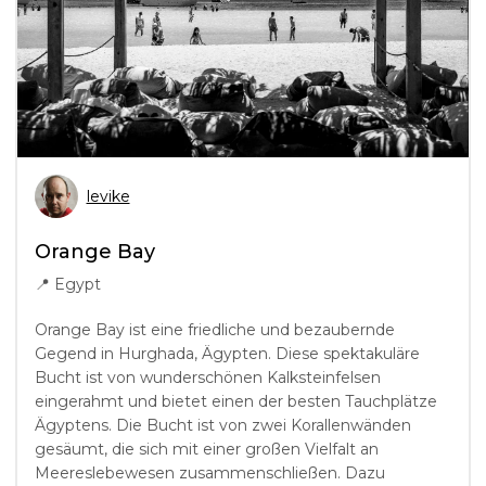
levike
Orange Bay
📍
Egypt
Orange Bay ist eine friedliche und bezaubernde
Gegend in Hurghada, Ägypten. Diese spektakuläre
Bucht ist von wunderschönen Kalksteinfelsen
eingerahmt und bietet einen der besten Tauchplätze
Ägyptens. Die Bucht ist von zwei Korallenwänden
gesäumt, die sich mit einer großen Vielfalt an
Meereslebewesen zusammenschließen. Dazu