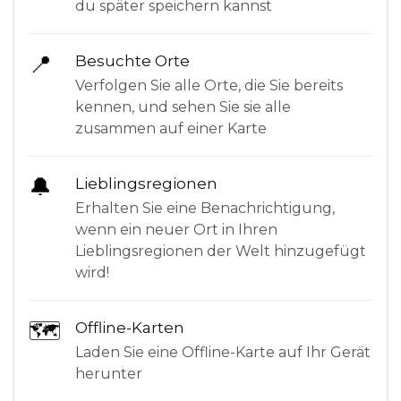
du später speichern kannst
📍
Besuchte Orte
Verfolgen Sie alle Orte, die Sie bereits
kennen, und sehen Sie sie alle
zusammen auf einer Karte
🔔
Lieblingsregionen
Erhalten Sie eine Benachrichtigung,
wenn ein neuer Ort in Ihren
Lieblingsregionen der Welt hinzugefügt
wird!
🗺
Offline-Karten
Laden Sie eine Offline-Karte auf Ihr Gerät
herunter