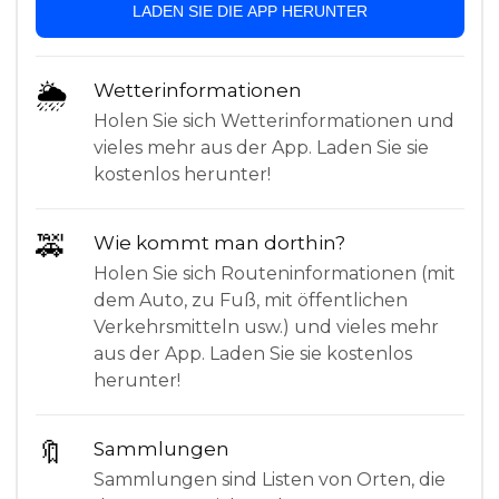
LADEN SIE DIE APP HERUNTER
🌦
Wetterinformationen
Holen Sie sich Wetterinformationen und
vieles mehr aus der App. Laden Sie sie
kostenlos herunter!
🚕
Wie kommt man dorthin?
Holen Sie sich Routeninformationen (mit
dem Auto, zu Fuß, mit öffentlichen
Verkehrsmitteln usw.) und vieles mehr
aus der App. Laden Sie sie kostenlos
herunter!
🔖
Sammlungen
Sammlungen sind Listen von Orten, die