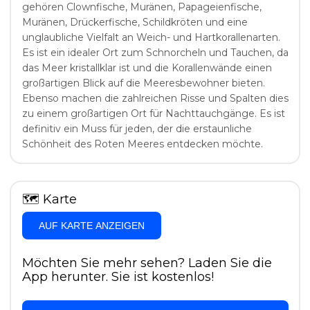
gehören Clownfische, Muränen, Papageienfische,
Muränen, Drückerfische, Schildkröten und eine
unglaubliche Vielfalt an Weich- und Hartkorallenarten.
Es ist ein idealer Ort zum Schnorcheln und Tauchen, da
das Meer kristallklar ist und die Korallenwände einen
großartigen Blick auf die Meeresbewohner bieten.
Ebenso machen die zahlreichen Risse und Spalten dies
zu einem großartigen Ort für Nachttauchgänge. Es ist
definitiv ein Muss für jeden, der die erstaunliche
Schönheit des Roten Meeres entdecken möchte.
🗺
Karte
AUF KARTE ANZEIGEN
Möchten Sie mehr sehen? Laden Sie die
App herunter. Sie ist kostenlos!