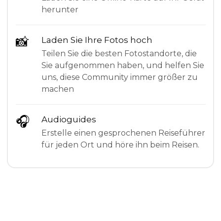
herunter
📸
Laden Sie Ihre Fotos hoch
Teilen Sie die besten Fotostandorte, die
Sie aufgenommen haben, und helfen Sie
uns, diese Community immer größer zu
machen
🎧
Audioguides
Erstelle einen gesprochenen Reiseführer
für jeden Ort und höre ihn beim Reisen.