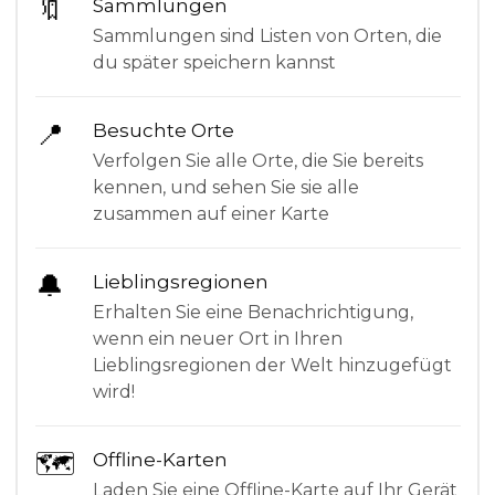
🔖
Sammlungen
Sammlungen sind Listen von Orten, die
du später speichern kannst
📍
Besuchte Orte
Verfolgen Sie alle Orte, die Sie bereits
kennen, und sehen Sie sie alle
zusammen auf einer Karte
🔔
Lieblingsregionen
Erhalten Sie eine Benachrichtigung,
wenn ein neuer Ort in Ihren
Lieblingsregionen der Welt hinzugefügt
wird!
🗺
Offline-Karten
Laden Sie eine Offline-Karte auf Ihr Gerät