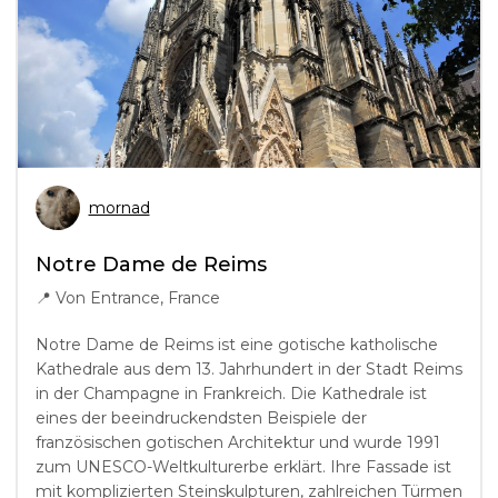
mornad
Notre Dame de Reims
📍
Von Entrance, France
Notre Dame de Reims ist eine gotische katholische
Kathedrale aus dem 13. Jahrhundert in der Stadt Reims
in der Champagne in Frankreich. Die Kathedrale ist
eines der beeindruckendsten Beispiele der
französischen gotischen Architektur und wurde 1991
zum UNESCO-Weltkulturerbe erklärt. Ihre Fassade ist
mit komplizierten Steinskulpturen, zahlreichen Türmen