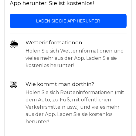
App herunter. Sie ist kostenlos!
LADEN SIE DIE APP HERUNTER
🌦
Wetterinformationen
Holen Sie sich Wetterinformationen und
vieles mehr aus der App. Laden Sie sie
kostenlos herunter!
🚕
Wie kommt man dorthin?
Holen Sie sich Routeninformationen (mit
dem Auto, zu Fuß, mit öffentlichen
Verkehrsmitteln usw.) und vieles mehr
aus der App. Laden Sie sie kostenlos
herunter!