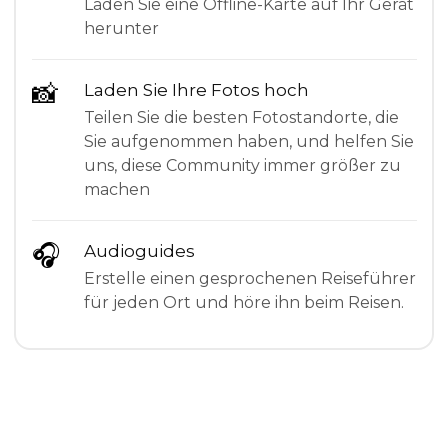
Laden Sie eine Offline-Karte auf Ihr Gerät
herunter
📸
Laden Sie Ihre Fotos hoch
Teilen Sie die besten Fotostandorte, die
Sie aufgenommen haben, und helfen Sie
uns, diese Community immer größer zu
machen
🎧
Audioguides
Erstelle einen gesprochenen Reiseführer
für jeden Ort und höre ihn beim Reisen.