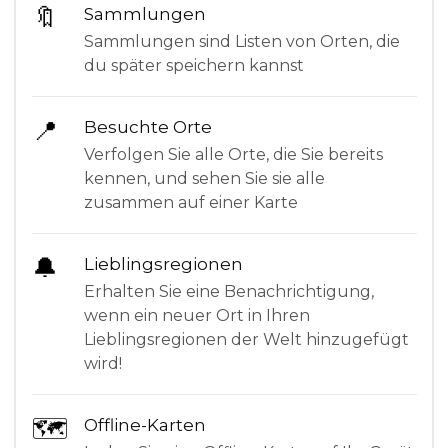
🔖
Sammlungen
Sammlungen sind Listen von Orten, die
du später speichern kannst
📍
Besuchte Orte
Verfolgen Sie alle Orte, die Sie bereits
kennen, und sehen Sie sie alle
zusammen auf einer Karte
🔔
Lieblingsregionen
Erhalten Sie eine Benachrichtigung,
wenn ein neuer Ort in Ihren
Lieblingsregionen der Welt hinzugefügt
wird!
🗺
Offline-Karten