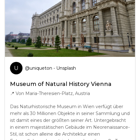
U
@
uniqueton
- Unsplash
Museum of Natural History Vienna
📍
Von Maria-Theresien-Platz, Austria
Das Naturhistorische Museum in Wien verfügt über
mehr als 30 Millionen Objekte in seiner Sammlung und
ist damit eines der größten seiner Art. Untergebracht
in einem majestätischen Gebäude im Neorenaissance-
Stil, ist schon alleine die Architektur einen