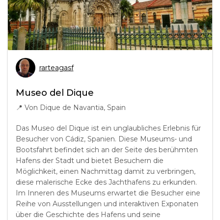
rarteagasf
Museo del Dique
📍
Von Dique de Navantia, Spain
Das Museo del Dique ist ein unglaubliches Erlebnis für
Besucher von Cádiz, Spanien. Diese Museums- und
Bootsfahrt befindet sich an der Seite des berühmten
Hafens der Stadt und bietet Besuchern die
Möglichkeit, einen Nachmittag damit zu verbringen,
diese malerische Ecke des Jachthafens zu erkunden.
Im Inneren des Museums erwartet die Besucher eine
Reihe von Ausstellungen und interaktiven Exponaten
über die Geschichte des Hafens und seine