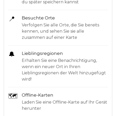
du später speichern kannst
📍
Besuchte Orte
Verfolgen Sie alle Orte, die Sie bereits
kennen, und sehen Sie sie alle
zusammen auf einer Karte
🔔
Lieblingsregionen
Erhalten Sie eine Benachrichtigung,
wenn ein neuer Ort in Ihren
Lieblingsregionen der Welt hinzugefügt
wird!
🗺
Offline-Karten
Laden Sie eine Offline-Karte auf Ihr Gerät
herunter