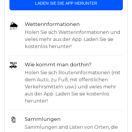
LADEN SIE DIE APP HERUNTER
🌦
Wetterinformationen
Holen Sie sich Wetterinformationen und
vieles mehr aus der App. Laden Sie sie
kostenlos herunter!
🚕
Wie kommt man dorthin?
Holen Sie sich Routeninformationen (mit
dem Auto, zu Fuß, mit öffentlichen
Verkehrsmitteln usw.) und vieles mehr
aus der App. Laden Sie sie kostenlos
herunter!
🔖
Sammlungen
Sammlungen sind Listen von Orten, die