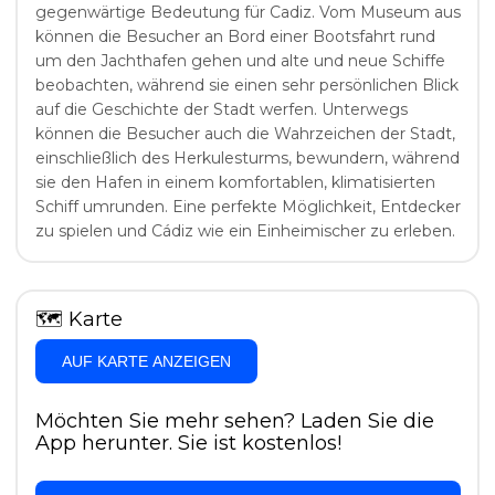
gegenwärtige Bedeutung für Cadiz. Vom Museum aus
können die Besucher an Bord einer Bootsfahrt rund
um den Jachthafen gehen und alte und neue Schiffe
beobachten, während sie einen sehr persönlichen Blick
auf die Geschichte der Stadt werfen. Unterwegs
können die Besucher auch die Wahrzeichen der Stadt,
einschließlich des Herkulesturms, bewundern, während
sie den Hafen in einem komfortablen, klimatisierten
Schiff umrunden. Eine perfekte Möglichkeit, Entdecker
zu spielen und Cádiz wie ein Einheimischer zu erleben.
🗺
Karte
AUF KARTE ANZEIGEN
Möchten Sie mehr sehen? Laden Sie die
App herunter. Sie ist kostenlos!