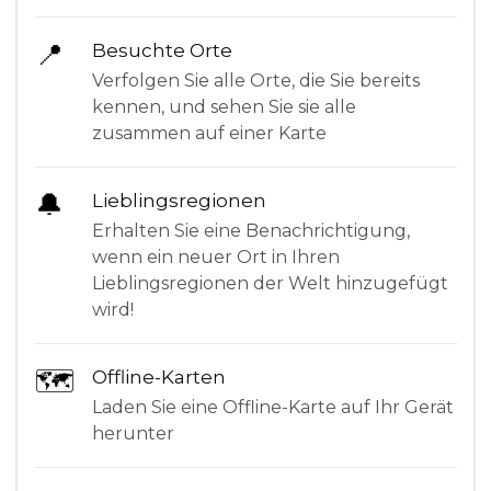
📍
Besuchte Orte
Verfolgen Sie alle Orte, die Sie bereits
kennen, und sehen Sie sie alle
zusammen auf einer Karte
🔔
Lieblingsregionen
Erhalten Sie eine Benachrichtigung,
wenn ein neuer Ort in Ihren
Lieblingsregionen der Welt hinzugefügt
wird!
🗺
Offline-Karten
Laden Sie eine Offline-Karte auf Ihr Gerät
herunter