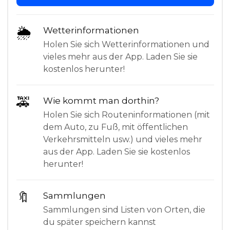
🌦
Wetterinformationen
Holen Sie sich Wetterinformationen und
vieles mehr aus der App. Laden Sie sie
kostenlos herunter!
🚕
Wie kommt man dorthin?
Holen Sie sich Routeninformationen (mit
dem Auto, zu Fuß, mit öffentlichen
Verkehrsmitteln usw.) und vieles mehr
aus der App. Laden Sie sie kostenlos
herunter!
🔖
Sammlungen
Sammlungen sind Listen von Orten, die
du später speichern kannst