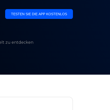
TESTEN SIE DIE APP KOSTENLOS
Welt zu entdecken