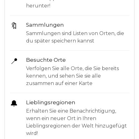
herunter!
🔖
Sammlungen
Sammlungen sind Listen von Orten, die
du später speichern kannst
📍
Besuchte Orte
Verfolgen Sie alle Orte, die Sie bereits
kennen, und sehen Sie sie alle
zusammen auf einer Karte
🔔
Lieblingsregionen
Erhalten Sie eine Benachrichtigung,
wenn ein neuer Ort in Ihren
Lieblingsregionen der Welt hinzugefügt
wird!