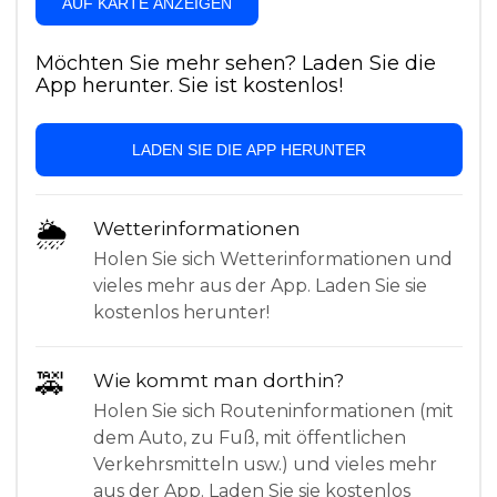
AUF KARTE ANZEIGEN
Möchten Sie mehr sehen? Laden Sie die
App herunter. Sie ist kostenlos!
LADEN SIE DIE APP HERUNTER
🌦
Wetterinformationen
Holen Sie sich Wetterinformationen und
vieles mehr aus der App. Laden Sie sie
kostenlos herunter!
🚕
Wie kommt man dorthin?
Holen Sie sich Routeninformationen (mit
dem Auto, zu Fuß, mit öffentlichen
Verkehrsmitteln usw.) und vieles mehr
aus der App. Laden Sie sie kostenlos