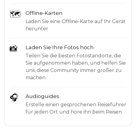
🗺
Offline-Karten
Laden Sie eine Offline-Karte auf Ihr Gerät
herunter
📸
Laden Sie Ihre Fotos hoch
Teilen Sie die besten Fotostandorte, die
Sie aufgenommen haben, und helfen Sie
uns, diese Community immer größer zu
machen
🎧
Audioguides
Erstelle einen gesprochenen Reiseführer
für jeden Ort und höre ihn beim Reisen.