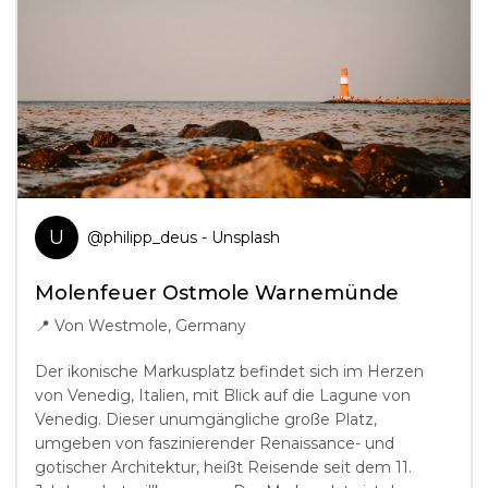
U
@
philipp_deus
- Unsplash
Molenfeuer Ostmole Warnemünde
📍
Von Westmole, Germany
Der ikonische Markusplatz befindet sich im Herzen
von Venedig, Italien, mit Blick auf die Lagune von
Venedig. Dieser unumgängliche große Platz,
umgeben von faszinierender Renaissance- und
gotischer Architektur, heißt Reisende seit dem 11.