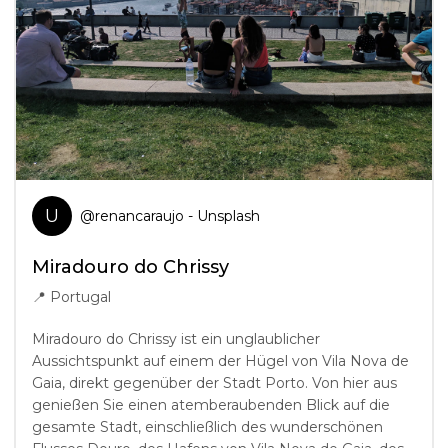
U
@
renancaraujo
- Unsplash
Miradouro do Chrissy
📍
Portugal
Miradouro do Chrissy ist ein unglaublicher
Aussichtspunkt auf einem der Hügel von Vila Nova de
Gaia, direkt gegenüber der Stadt Porto. Von hier aus
genießen Sie einen atemberaubenden Blick auf die
gesamte Stadt, einschließlich des wunderschönen