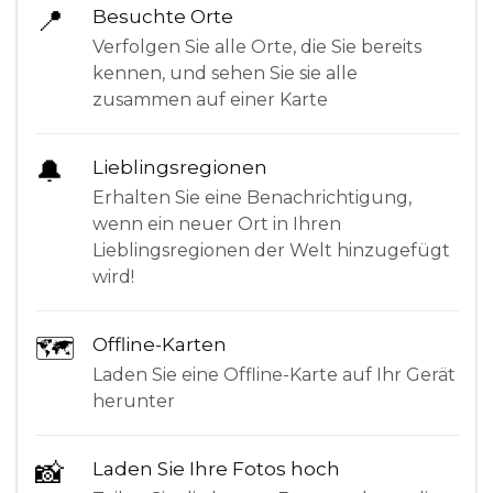
📍
Besuchte Orte
Verfolgen Sie alle Orte, die Sie bereits
kennen, und sehen Sie sie alle
zusammen auf einer Karte
🔔
Lieblingsregionen
Erhalten Sie eine Benachrichtigung,
wenn ein neuer Ort in Ihren
Lieblingsregionen der Welt hinzugefügt
wird!
🗺
Offline-Karten
Laden Sie eine Offline-Karte auf Ihr Gerät
herunter
📸
Laden Sie Ihre Fotos hoch