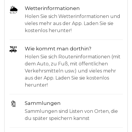
🌦
Wetterinformationen
Holen Sie sich Wetterinformationen und
vieles mehr aus der App. Laden Sie sie
kostenlos herunter!
🚕
Wie kommt man dorthin?
Holen Sie sich Routeninformationen (mit
dem Auto, zu Fuß, mit öffentlichen
Verkehrsmitteln usw.) und vieles mehr
aus der App. Laden Sie sie kostenlos
herunter!
🔖
Sammlungen
Sammlungen sind Listen von Orten, die
du später speichern kannst