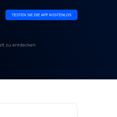
TESTEN SIE DIE APP KOSTENLOS
Welt zu entdecken