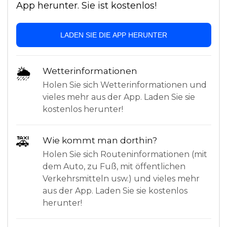
App herunter. Sie ist kostenlos!
LADEN SIE DIE APP HERUNTER
🌦
Wetterinformationen
Holen Sie sich Wetterinformationen und
vieles mehr aus der App. Laden Sie sie
kostenlos herunter!
🚕
Wie kommt man dorthin?
Holen Sie sich Routeninformationen (mit
dem Auto, zu Fuß, mit öffentlichen
Verkehrsmitteln usw.) und vieles mehr
aus der App. Laden Sie sie kostenlos
herunter!