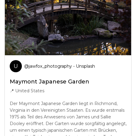
U
@
jawfox_photography
- Unsplash
Maymont Japanese Garden
📍
United States
Der Maymont Japanese Garden liegt in Richmond,
Virginia in den Vereinigten Staaten. Es wurde erstmals
1975 als Teil des Anwesens von James und Sallie
Dooley eröffnet. Der Garten wurde sorgfältig angelegt,
um einen typisch japanischen Garten mit Brücken,