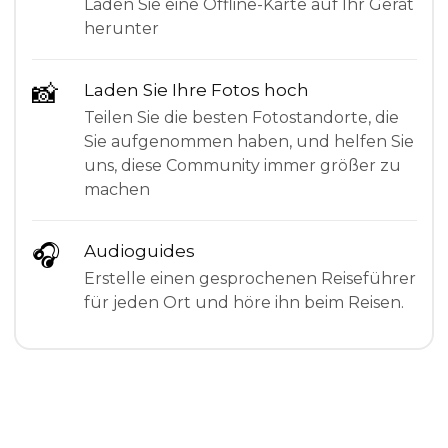
Laden Sie eine Offline-Karte auf Ihr Gerät
herunter
📸
Laden Sie Ihre Fotos hoch
Teilen Sie die besten Fotostandorte, die
Sie aufgenommen haben, und helfen Sie
uns, diese Community immer größer zu
machen
🎧
Audioguides
Erstelle einen gesprochenen Reiseführer
für jeden Ort und höre ihn beim Reisen.