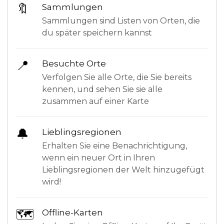
🔖
Sammlungen
Sammlungen sind Listen von Orten, die
du später speichern kannst
📍
Besuchte Orte
Verfolgen Sie alle Orte, die Sie bereits
kennen, und sehen Sie sie alle
zusammen auf einer Karte
🔔
Lieblingsregionen
Erhalten Sie eine Benachrichtigung,
wenn ein neuer Ort in Ihren
Lieblingsregionen der Welt hinzugefügt
wird!
🗺
Offline-Karten