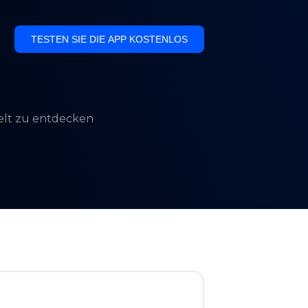
TESTEN SIE DIE APP KOSTENLOS
Welt zu entdecken