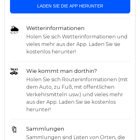
LADEN SIE DIE APP HERUNTER
🌦
Wetterinformationen
Holen Sie sich Wetterinformationen und
vieles mehr aus der App. Laden Sie sie
kostenlos herunter!
🚕
Wie kommt man dorthin?
Holen Sie sich Routeninformationen (mit
dem Auto, zu Fuß, mit öffentlichen
Verkehrsmitteln usw.) und vieles mehr
aus der App. Laden Sie sie kostenlos
herunter!
🔖
Sammlungen
Sammlungen sind Listen von Orten, die