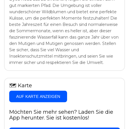
gut markierten Pfad. Die Umgebung ist voller
wunderschöner Wildblumen und bietet eine perfekte
Kulisse, um die perfekten Momente festzuhalten! Die
beste Jahreszeit für einen Besuch sind normalerweise
die Sommermonate, wenn es heller ist, aber dieser
faszinierende Wasserfall kann das ganze Jahr über von
den Mutigen und Mutigen genossen werden. Stellen
Sie sicher, dass Sie viel Wasser und
Insektenschutzmittel mitbringen, und seien Sie wie
immer sicher und respektieren Sie die Umwelt.
🗺
Karte
AUF KARTE ANZEIGEN
Möchten Sie mehr sehen? Laden Sie die
App herunter. Sie ist kostenlos!