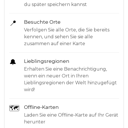
du später speichern kannst
📍
Besuchte Orte
Verfolgen Sie alle Orte, die Sie bereits
kennen, und sehen Sie sie alle
zusammen auf einer Karte
🔔
Lieblingsregionen
Erhalten Sie eine Benachrichtigung,
wenn ein neuer Ort in Ihren
Lieblingsregionen der Welt hinzugefügt
wird!
🗺
Offline-Karten
Laden Sie eine Offline-Karte auf Ihr Gerät
herunter