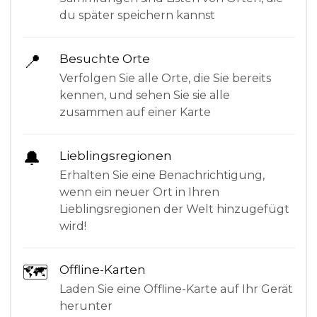
du später speichern kannst
📍
Besuchte Orte
Verfolgen Sie alle Orte, die Sie bereits
kennen, und sehen Sie sie alle
zusammen auf einer Karte
🔔
Lieblingsregionen
Erhalten Sie eine Benachrichtigung,
wenn ein neuer Ort in Ihren
Lieblingsregionen der Welt hinzugefügt
wird!
🗺
Offline-Karten
Laden Sie eine Offline-Karte auf Ihr Gerät
herunter