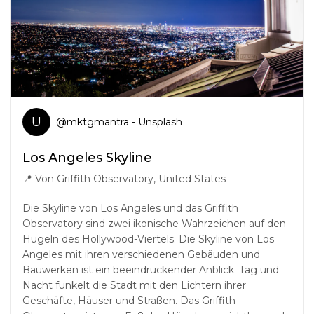
U
@
mktgmantra
- Unsplash
Los Angeles Skyline
📍
Von Griffith Observatory, United States
Die Skyline von Los Angeles und das Griffith
Observatory sind zwei ikonische Wahrzeichen auf den
Hügeln des Hollywood-Viertels. Die Skyline von Los
Angeles mit ihren verschiedenen Gebäuden und
Bauwerken ist ein beeindruckender Anblick. Tag und
Nacht funkelt die Stadt mit den Lichtern ihrer
Geschäfte, Häuser und Straßen. Das Griffith