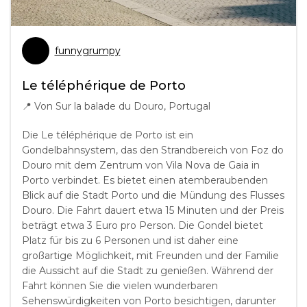
funnygrumpy
Le téléphérique de Porto
📍
Von Sur la balade du Douro, Portugal
Die Le téléphérique de Porto ist ein
Gondelbahnsystem, das den Strandbereich von Foz do
Douro mit dem Zentrum von Vila Nova de Gaia in
Porto verbindet. Es bietet einen atemberaubenden
Blick auf die Stadt Porto und die Mündung des Flusses
Douro. Die Fahrt dauert etwa 15 Minuten und der Preis
beträgt etwa 3 Euro pro Person. Die Gondel bietet
Platz für bis zu 6 Personen und ist daher eine
großartige Möglichkeit, mit Freunden und der Familie
die Aussicht auf die Stadt zu genießen. Während der
Fahrt können Sie die vielen wunderbaren
Sehenswürdigkeiten von Porto besichtigen, darunter