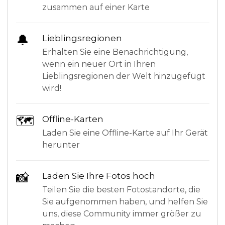
zusammen auf einer Karte
🔔
Lieblingsregionen
Erhalten Sie eine Benachrichtigung,
wenn ein neuer Ort in Ihren
Lieblingsregionen der Welt hinzugefügt
wird!
🗺
Offline-Karten
Laden Sie eine Offline-Karte auf Ihr Gerät
herunter
📸
Laden Sie Ihre Fotos hoch
Teilen Sie die besten Fotostandorte, die
Sie aufgenommen haben, und helfen Sie
uns, diese Community immer größer zu