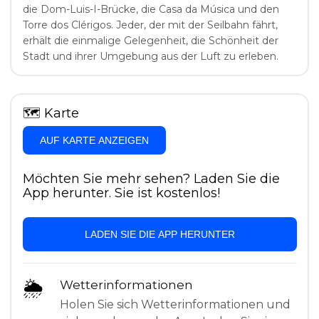
die Dom-Luis-I-Brücke, die Casa da Música und den
Torre dos Clérigos. Jeder, der mit der Seilbahn fährt,
erhält die einmalige Gelegenheit, die Schönheit der
Stadt und ihrer Umgebung aus der Luft zu erleben.
🗺
Karte
AUF KARTE ANZEIGEN
Möchten Sie mehr sehen? Laden Sie die
App herunter. Sie ist kostenlos!
LADEN SIE DIE APP HERUNTER
🌦
Wetterinformationen
Holen Sie sich Wetterinformationen und