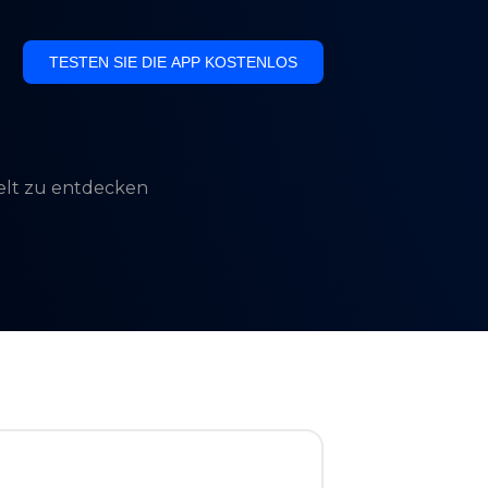
TESTEN SIE DIE APP KOSTENLOS
Welt zu entdecken