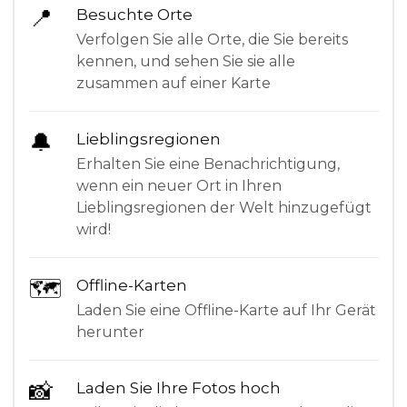
📍
Besuchte Orte
Verfolgen Sie alle Orte, die Sie bereits
kennen, und sehen Sie sie alle
zusammen auf einer Karte
🔔
Lieblingsregionen
Erhalten Sie eine Benachrichtigung,
wenn ein neuer Ort in Ihren
Lieblingsregionen der Welt hinzugefügt
wird!
🗺
Offline-Karten
Laden Sie eine Offline-Karte auf Ihr Gerät
herunter
📸
Laden Sie Ihre Fotos hoch