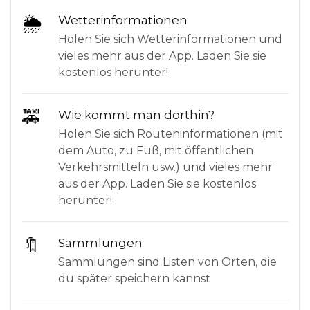
🌦
Wetterinformationen
Holen Sie sich Wetterinformationen und
vieles mehr aus der App. Laden Sie sie
kostenlos herunter!
🚕
Wie kommt man dorthin?
Holen Sie sich Routeninformationen (mit
dem Auto, zu Fuß, mit öffentlichen
Verkehrsmitteln usw.) und vieles mehr
aus der App. Laden Sie sie kostenlos
herunter!
🔖
Sammlungen
Sammlungen sind Listen von Orten, die
du später speichern kannst