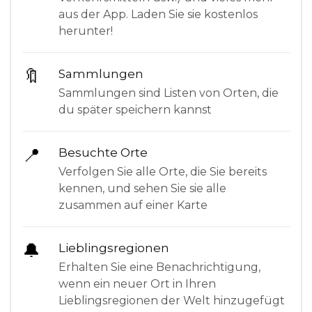
aus der App. Laden Sie sie kostenlos
herunter!
🔖
Sammlungen
Sammlungen sind Listen von Orten, die
du später speichern kannst
📍
Besuchte Orte
Verfolgen Sie alle Orte, die Sie bereits
kennen, und sehen Sie sie alle
zusammen auf einer Karte
🔔
Lieblingsregionen
Erhalten Sie eine Benachrichtigung,
wenn ein neuer Ort in Ihren
Lieblingsregionen der Welt hinzugefügt