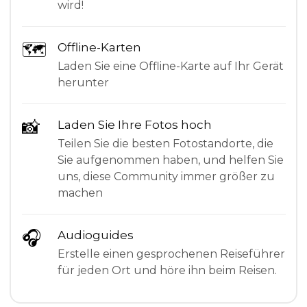
wird!
🗺
Offline-Karten
Laden Sie eine Offline-Karte auf Ihr Gerät
herunter
📸
Laden Sie Ihre Fotos hoch
Teilen Sie die besten Fotostandorte, die
Sie aufgenommen haben, und helfen Sie
uns, diese Community immer größer zu
machen
🎧
Audioguides
Erstelle einen gesprochenen Reiseführer
für jeden Ort und höre ihn beim Reisen.