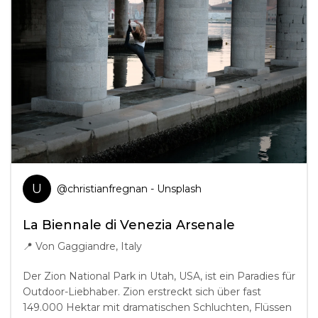
U
@
christianfregnan
- Unsplash
La Biennale di Venezia Arsenale
📍
Von Gaggiandre, Italy
Der Zion National Park in Utah, USA, ist ein Paradies für
Outdoor-Liebhaber. Zion erstreckt sich über fast
149.000 Hektar mit dramatischen Schluchten, Flüssen