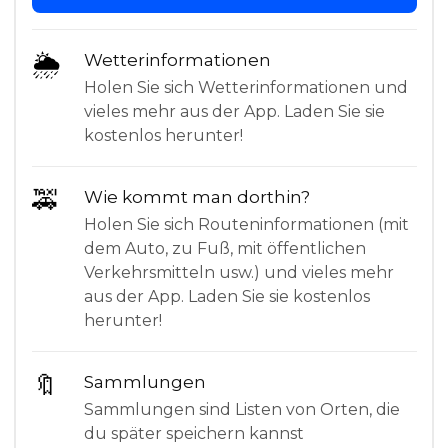
🌦
Wetterinformationen
Holen Sie sich Wetterinformationen und
vieles mehr aus der App. Laden Sie sie
kostenlos herunter!
🚕
Wie kommt man dorthin?
Holen Sie sich Routeninformationen (mit
dem Auto, zu Fuß, mit öffentlichen
Verkehrsmitteln usw.) und vieles mehr
aus der App. Laden Sie sie kostenlos
herunter!
🔖
Sammlungen
Sammlungen sind Listen von Orten, die
du später speichern kannst