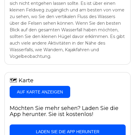
sich nicht entgehen lassen sollte. Es ist über einen
kleinen Feldweg zugänglich und am besten von vorne
zu sehen, wo Sie den vertikalen Fluss des Wassers
über die Felsen sehen können. Wenn Sie den besten
Blick auf den gesamten Wasserfall haben möchten,
sollten Sie den kleinen Hügel davor erklimmen. Es gibt
auch viele andere Aktivitäten in der Nähe des
Wasserfalls, wie Wandern, Kajakfahren und
Vogelbeobachtung.
🗺
Karte
AUF KARTE ANZEIGEN
Möchten Sie mehr sehen? Laden Sie die
App herunter. Sie ist kostenlos!
LADEN SIE DIE APP HERUNTER