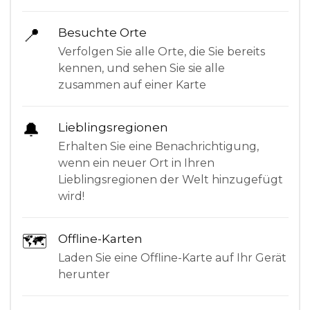
📍
Besuchte Orte
Verfolgen Sie alle Orte, die Sie bereits
kennen, und sehen Sie sie alle
zusammen auf einer Karte
🔔
Lieblingsregionen
Erhalten Sie eine Benachrichtigung,
wenn ein neuer Ort in Ihren
Lieblingsregionen der Welt hinzugefügt
wird!
🗺
Offline-Karten
Laden Sie eine Offline-Karte auf Ihr Gerät
herunter