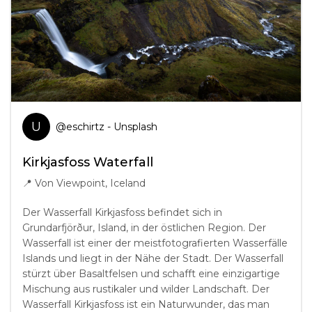
U
@
eschirtz
- Unsplash
Kirkjasfoss Waterfall
📍
Von Viewpoint, Iceland
Der Wasserfall Kirkjasfoss befindet sich in
Grundarfjörður, Island, in der östlichen Region. Der
Wasserfall ist einer der meistfotografierten Wasserfälle
Islands und liegt in der Nähe der Stadt. Der Wasserfall
stürzt über Basaltfelsen und schafft eine einzigartige
Mischung aus rustikaler und wilder Landschaft. Der
Wasserfall Kirkjasfoss ist ein Naturwunder, das man