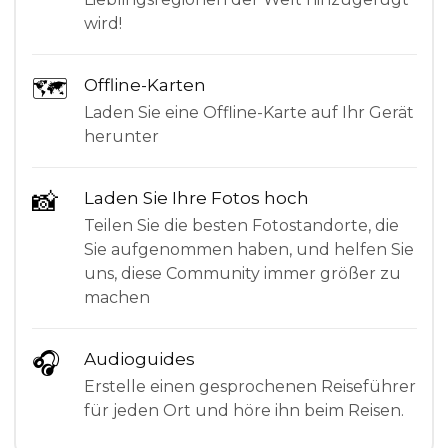
wird!
🗺
Offline-Karten
Laden Sie eine Offline-Karte auf Ihr Gerät
herunter
📸
Laden Sie Ihre Fotos hoch
Teilen Sie die besten Fotostandorte, die
Sie aufgenommen haben, und helfen Sie
uns, diese Community immer größer zu
machen
🎧
Audioguides
Erstelle einen gesprochenen Reiseführer
für jeden Ort und höre ihn beim Reisen.