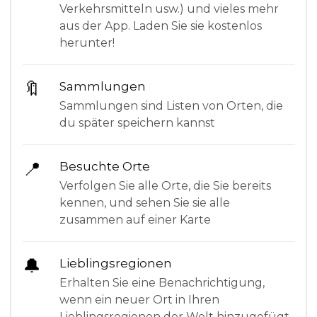
Verkehrsmitteln usw.) und vieles mehr
aus der App. Laden Sie sie kostenlos
herunter!
🔖
Sammlungen
Sammlungen sind Listen von Orten, die
du später speichern kannst
📍
Besuchte Orte
Verfolgen Sie alle Orte, die Sie bereits
kennen, und sehen Sie sie alle
zusammen auf einer Karte
🔔
Lieblingsregionen
Erhalten Sie eine Benachrichtigung,
wenn ein neuer Ort in Ihren
Lieblingsregionen der Welt hinzugefügt