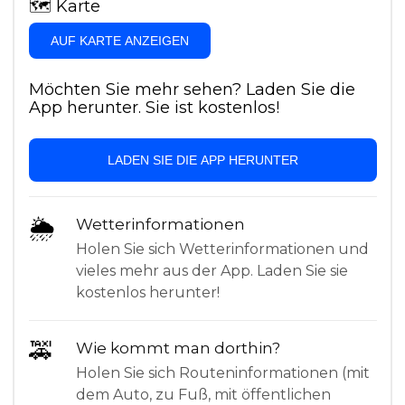
🗺
Karte
AUF KARTE ANZEIGEN
Möchten Sie mehr sehen? Laden Sie die
App herunter. Sie ist kostenlos!
LADEN SIE DIE APP HERUNTER
🌦
Wetterinformationen
Holen Sie sich Wetterinformationen und
vieles mehr aus der App. Laden Sie sie
kostenlos herunter!
🚕
Wie kommt man dorthin?
Holen Sie sich Routeninformationen (mit
dem Auto, zu Fuß, mit öffentlichen