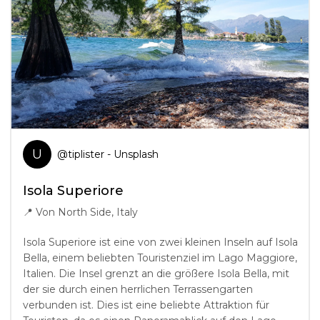
U
@
tiplister
- Unsplash
Isola Superiore
📍
Von North Side, Italy
Isola Superiore ist eine von zwei kleinen Inseln auf Isola
Bella, einem beliebten Touristenziel im Lago Maggiore,
Italien. Die Insel grenzt an die größere Isola Bella, mit
der sie durch einen herrlichen Terrassengarten
verbunden ist. Dies ist eine beliebte Attraktion für