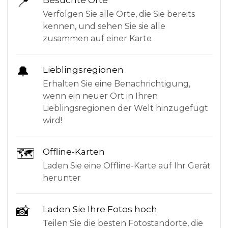
📍
Besuchte Orte
Verfolgen Sie alle Orte, die Sie bereits
kennen, und sehen Sie sie alle
zusammen auf einer Karte
🔔
Lieblingsregionen
Erhalten Sie eine Benachrichtigung,
wenn ein neuer Ort in Ihren
Lieblingsregionen der Welt hinzugefügt
wird!
🗺
Offline-Karten
Laden Sie eine Offline-Karte auf Ihr Gerät
herunter
📸
Laden Sie Ihre Fotos hoch
Teilen Sie die besten Fotostandorte, die