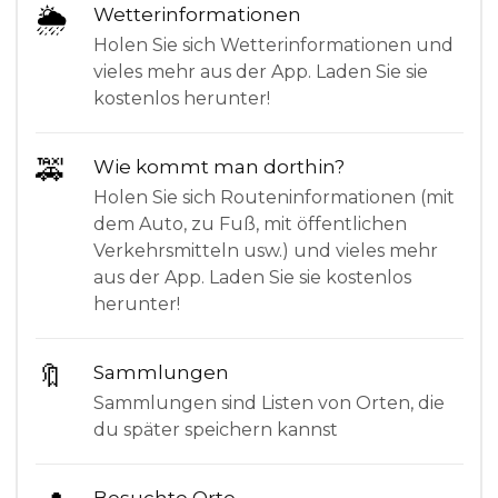
🌦
Wetterinformationen
Holen Sie sich Wetterinformationen und
vieles mehr aus der App. Laden Sie sie
kostenlos herunter!
🚕
Wie kommt man dorthin?
Holen Sie sich Routeninformationen (mit
dem Auto, zu Fuß, mit öffentlichen
Verkehrsmitteln usw.) und vieles mehr
aus der App. Laden Sie sie kostenlos
herunter!
🔖
Sammlungen
Sammlungen sind Listen von Orten, die
du später speichern kannst