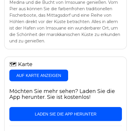
Medina und die Bucht von Imsouane genießen. Vom
Pier aus können Sie die farbenfrohen traditionellen
Fischerboote, das Mittagsdorf und eine Reihe von
Höhlen direkt vor der Küste betrachten. Alles in allem
ist der Hafen von Imsouane ein wunderbarer Ort, um
die Schönheit der marokkanischen Küste zu erkunden
und zu genießen.
🗺
Karte
AUF KARTE ANZEIGEN
Möchten Sie mehr sehen? Laden Sie die
App herunter. Sie ist kostenlos!
LADEN SIE DIE APP HERUNTER