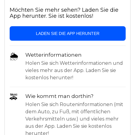
Möchten Sie mehr sehen? Laden Sie die
App herunter. Sie ist kostenlos!
LADEN SIE DIE APP HERUNTER
🌦
Wetterinformationen
Holen Sie sich Wetterinformationen und
vieles mehr aus der App. Laden Sie sie
kostenlos herunter!
🚕
Wie kommt man dorthin?
Holen Sie sich Routeninformationen (mit
dem Auto, zu Fuß, mit öffentlichen
Verkehrsmitteln usw.) und vieles mehr
aus der App. Laden Sie sie kostenlos
herunter!