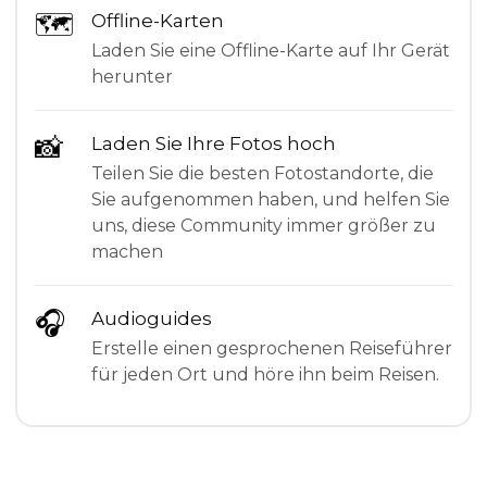
🗺
Offline-Karten
Laden Sie eine Offline-Karte auf Ihr Gerät
herunter
📸
Laden Sie Ihre Fotos hoch
Teilen Sie die besten Fotostandorte, die
Sie aufgenommen haben, und helfen Sie
uns, diese Community immer größer zu
machen
🎧
Audioguides
Erstelle einen gesprochenen Reiseführer
für jeden Ort und höre ihn beim Reisen.