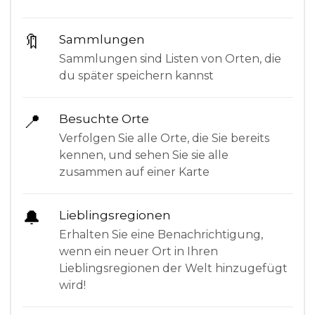
🔖
Sammlungen
Sammlungen sind Listen von Orten, die
du später speichern kannst
📍
Besuchte Orte
Verfolgen Sie alle Orte, die Sie bereits
kennen, und sehen Sie sie alle
zusammen auf einer Karte
🔔
Lieblingsregionen
Erhalten Sie eine Benachrichtigung,
wenn ein neuer Ort in Ihren
Lieblingsregionen der Welt hinzugefügt
wird!