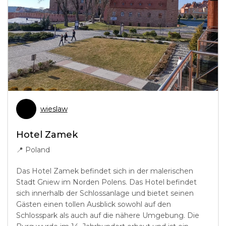
wieslaw
Hotel Zamek
📍
Poland
Das Hotel Zamek befindet sich in der malerischen
Stadt Gniew im Norden Polens. Das Hotel befindet
sich innerhalb der Schlossanlage und bietet seinen
Gästen einen tollen Ausblick sowohl auf den
Schlosspark als auch auf die nähere Umgebung. Die