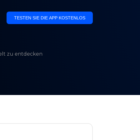
TESTEN SIE DIE APP KOSTENLOS
Welt zu entdecken