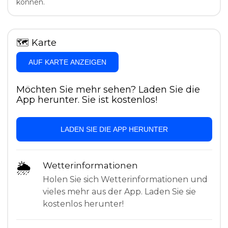
können.
🗺
Karte
AUF KARTE ANZEIGEN
Möchten Sie mehr sehen? Laden Sie die
App herunter. Sie ist kostenlos!
LADEN SIE DIE APP HERUNTER
🌦
Wetterinformationen
Holen Sie sich Wetterinformationen und
vieles mehr aus der App. Laden Sie sie
kostenlos herunter!