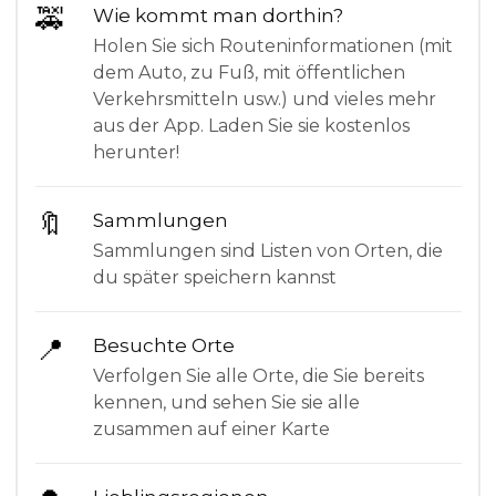
🚕
Wie kommt man dorthin?
Holen Sie sich Routeninformationen (mit
dem Auto, zu Fuß, mit öffentlichen
Verkehrsmitteln usw.) und vieles mehr
aus der App. Laden Sie sie kostenlos
herunter!
🔖
Sammlungen
Sammlungen sind Listen von Orten, die
du später speichern kannst
📍
Besuchte Orte
Verfolgen Sie alle Orte, die Sie bereits
kennen, und sehen Sie sie alle
zusammen auf einer Karte