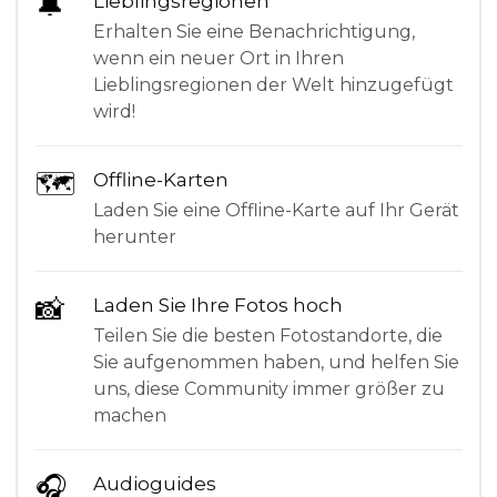
🔔
Lieblingsregionen
Erhalten Sie eine Benachrichtigung,
wenn ein neuer Ort in Ihren
Lieblingsregionen der Welt hinzugefügt
wird!
🗺
Offline-Karten
Laden Sie eine Offline-Karte auf Ihr Gerät
herunter
📸
Laden Sie Ihre Fotos hoch
Teilen Sie die besten Fotostandorte, die
Sie aufgenommen haben, und helfen Sie
uns, diese Community immer größer zu
machen
🎧
Audioguides