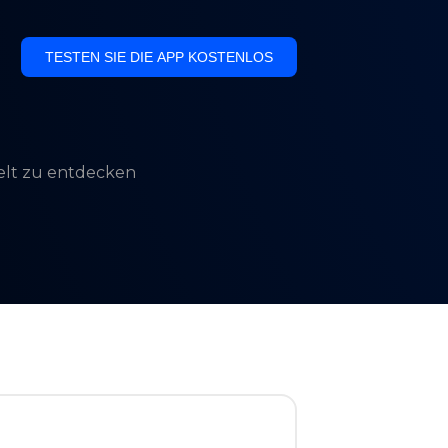
TESTEN SIE DIE APP KOSTENLOS
Welt zu entdecken