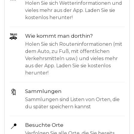
Holen Sie sich Wetterinformationen und
vieles mehr aus der App. Laden Sie sie
kostenlos herunter!
🚕
Wie kommt man dorthin?
Holen Sie sich Routeninformationen (mit
dem Auto, zu Fuß, mit öffentlichen
Verkehrsmitteln usw.) und vieles mehr
aus der App. Laden Sie sie kostenlos
herunter!
🔖
Sammlungen
Sammlungen sind Listen von Orten, die
du später speichern kannst
📍
Besuchte Orte
Verfolgen Sie alle Orte, die Sie bereits