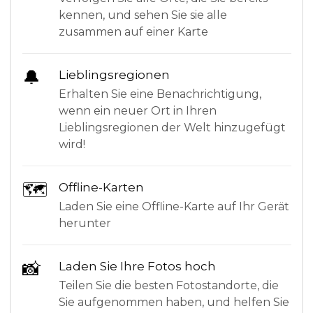
kennen, und sehen Sie sie alle
zusammen auf einer Karte
🔔
Lieblingsregionen
Erhalten Sie eine Benachrichtigung,
wenn ein neuer Ort in Ihren
Lieblingsregionen der Welt hinzugefügt
wird!
🗺
Offline-Karten
Laden Sie eine Offline-Karte auf Ihr Gerät
herunter
📸
Laden Sie Ihre Fotos hoch
Teilen Sie die besten Fotostandorte, die
Sie aufgenommen haben, und helfen Sie