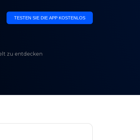
TESTEN SIE DIE APP KOSTENLOS
Welt zu entdecken