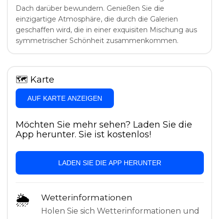
Dach darüber bewundern. Genießen Sie die
einzigartige Atmosphäre, die durch die Galerien
geschaffen wird, die in einer exquisiten Mischung aus
symmetrischer Schönheit zusammenkommen.
🗺
Karte
AUF KARTE ANZEIGEN
Möchten Sie mehr sehen? Laden Sie die
App herunter. Sie ist kostenlos!
LADEN SIE DIE APP HERUNTER
🌦
Wetterinformationen
Holen Sie sich Wetterinformationen und