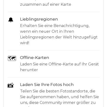
zusammen auf einer Karte
🔔
Lieblingsregionen
Erhalten Sie eine Benachrichtigung,
wenn ein neuer Ort in Ihren
Lieblingsregionen der Welt hinzugefügt
wird!
🗺
Offline-Karten
Laden Sie eine Offline-Karte auf Ihr Gerät
herunter
📸
Laden Sie Ihre Fotos hoch
Teilen Sie die besten Fotostandorte, die
Sie aufgenommen haben, und helfen Sie
uns, diese Community immer größer zu