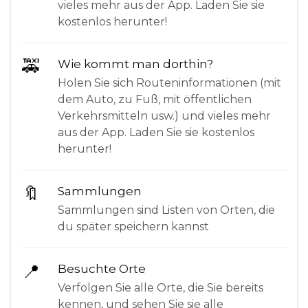
vieles mehr aus der App. Laden Sie sie
kostenlos herunter!
🚕
Wie kommt man dorthin?
Holen Sie sich Routeninformationen (mit
dem Auto, zu Fuß, mit öffentlichen
Verkehrsmitteln usw.) und vieles mehr
aus der App. Laden Sie sie kostenlos
herunter!
🔖
Sammlungen
Sammlungen sind Listen von Orten, die
du später speichern kannst
📍
Besuchte Orte
Verfolgen Sie alle Orte, die Sie bereits
kennen, und sehen Sie sie alle