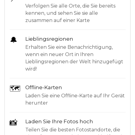
Verfolgen Sie alle Orte, die Sie bereits
kennen, und sehen Sie sie alle
zusammen auf einer Karte
🔔
Lieblingsregionen
Erhalten Sie eine Benachrichtigung,
wenn ein neuer Ort in Ihren
Lieblingsregionen der Welt hinzugefügt
wird!
🗺
Offline-Karten
Laden Sie eine Offline-Karte auf Ihr Gerät
herunter
📸
Laden Sie Ihre Fotos hoch
Teilen Sie die besten Fotostandorte, die