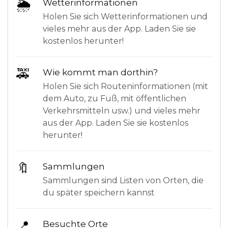
🌦
Wetterinformationen
Holen Sie sich Wetterinformationen und
vieles mehr aus der App. Laden Sie sie
kostenlos herunter!
🚕
Wie kommt man dorthin?
Holen Sie sich Routeninformationen (mit
dem Auto, zu Fuß, mit öffentlichen
Verkehrsmitteln usw.) und vieles mehr
aus der App. Laden Sie sie kostenlos
herunter!
🔖
Sammlungen
Sammlungen sind Listen von Orten, die
du später speichern kannst
📍
Besuchte Orte