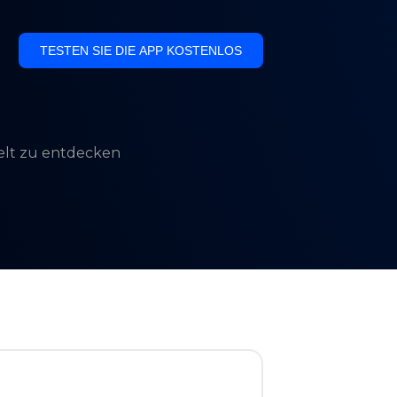
TESTEN SIE DIE APP KOSTENLOS
Welt zu entdecken