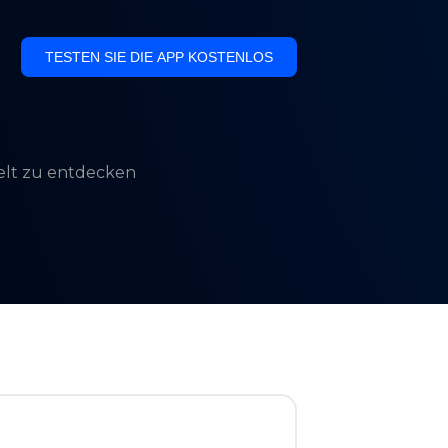
TESTEN SIE DIE APP KOSTENLOS
Welt zu entdecken