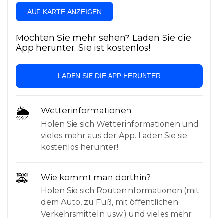
AUF KARTE ANZEIGEN
Möchten Sie mehr sehen? Laden Sie die
App herunter. Sie ist kostenlos!
LADEN SIE DIE APP HERUNTER
🌦
Wetterinformationen
Holen Sie sich Wetterinformationen und
vieles mehr aus der App. Laden Sie sie
kostenlos herunter!
🚕
Wie kommt man dorthin?
Holen Sie sich Routeninformationen (mit
dem Auto, zu Fuß, mit öffentlichen
Verkehrsmitteln usw.) und vieles mehr