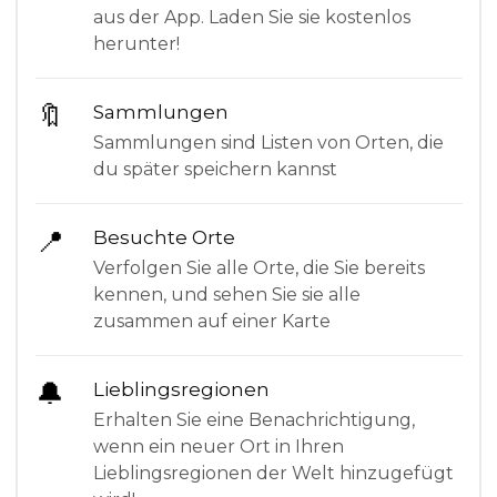
aus der App. Laden Sie sie kostenlos
herunter!
🔖
Sammlungen
Sammlungen sind Listen von Orten, die
du später speichern kannst
📍
Besuchte Orte
Verfolgen Sie alle Orte, die Sie bereits
kennen, und sehen Sie sie alle
zusammen auf einer Karte
🔔
Lieblingsregionen
Erhalten Sie eine Benachrichtigung,
wenn ein neuer Ort in Ihren
Lieblingsregionen der Welt hinzugefügt