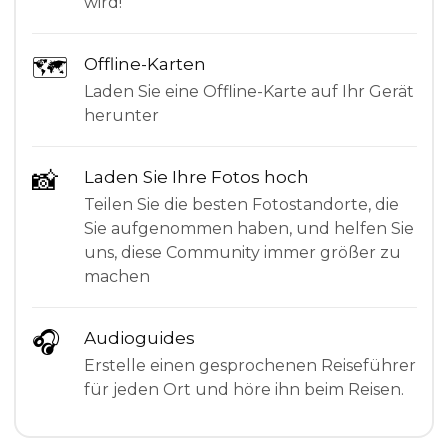
wird!
🗺
Offline-Karten
Laden Sie eine Offline-Karte auf Ihr Gerät
herunter
📸
Laden Sie Ihre Fotos hoch
Teilen Sie die besten Fotostandorte, die
Sie aufgenommen haben, und helfen Sie
uns, diese Community immer größer zu
machen
🎧
Audioguides
Erstelle einen gesprochenen Reiseführer
für jeden Ort und höre ihn beim Reisen.