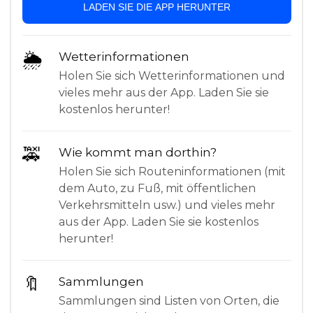
LADEN SIE DIE APP HERUNTER
🌦
Wetterinformationen
Holen Sie sich Wetterinformationen und
vieles mehr aus der App. Laden Sie sie
kostenlos herunter!
🚕
Wie kommt man dorthin?
Holen Sie sich Routeninformationen (mit
dem Auto, zu Fuß, mit öffentlichen
Verkehrsmitteln usw.) und vieles mehr
aus der App. Laden Sie sie kostenlos
herunter!
🔖
Sammlungen
Sammlungen sind Listen von Orten, die