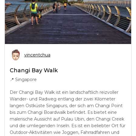
vincentchua
Changi Bay Walk
📍
Singapore
Der Changi Bay Walk ist ein landschaftlich reizvoller
Wander- und Radweg entlang der zwei Kilometer
langen Ostküste Singapurs, der sich am Changi Point
bis zum Changi Boardwalk befindet. Es bietet eine
malerische Aussicht auf Pulau Ubin, den Changi Creek
und die umliegenden Inseln. Es ist ein beliebter Ort für
Outdoor-Aktivitäten wie Joggen, Fahrradfahren und