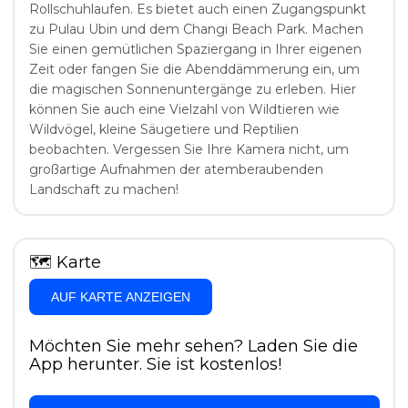
Rollschuhlaufen. Es bietet auch einen Zugangspunkt
zu Pulau Ubin und dem Changi Beach Park. Machen
Sie einen gemütlichen Spaziergang in Ihrer eigenen
Zeit oder fangen Sie die Abenddämmerung ein, um
die magischen Sonnenuntergänge zu erleben. Hier
können Sie auch eine Vielzahl von Wildtieren wie
Wildvögel, kleine Säugetiere und Reptilien
beobachten. Vergessen Sie Ihre Kamera nicht, um
großartige Aufnahmen der atemberaubenden
Landschaft zu machen!
🗺
Karte
AUF KARTE ANZEIGEN
Möchten Sie mehr sehen? Laden Sie die
App herunter. Sie ist kostenlos!