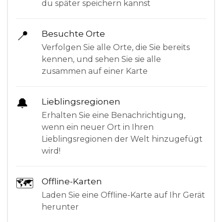
du später speichern kannst
📍
Besuchte Orte
Verfolgen Sie alle Orte, die Sie bereits
kennen, und sehen Sie sie alle
zusammen auf einer Karte
🔔
Lieblingsregionen
Erhalten Sie eine Benachrichtigung,
wenn ein neuer Ort in Ihren
Lieblingsregionen der Welt hinzugefügt
wird!
🗺
Offline-Karten
Laden Sie eine Offline-Karte auf Ihr Gerät
herunter