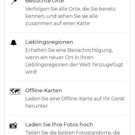
📍
Besuchte Orte
Verfolgen Sie alle Orte, die Sie bereits
kennen, und sehen Sie sie alle
zusammen auf einer Karte
🔔
Lieblingsregionen
Erhalten Sie eine Benachrichtigung,
wenn ein neuer Ort in Ihren
Lieblingsregionen der Welt hinzugefügt
wird!
🗺
Offline-Karten
Laden Sie eine Offline-Karte auf Ihr Gerät
herunter
📸
Laden Sie Ihre Fotos hoch
Teilen Sie die besten Fotostandorte, die