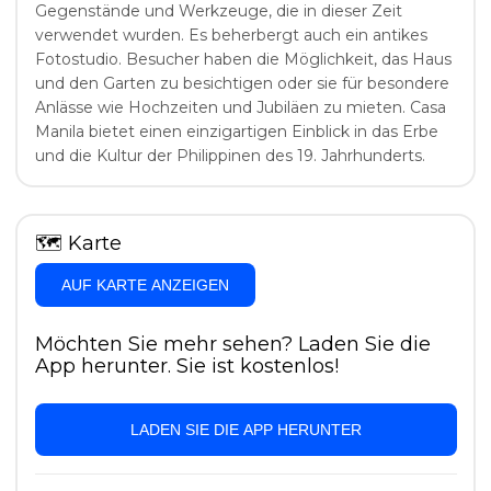
Gegenstände und Werkzeuge, die in dieser Zeit
verwendet wurden. Es beherbergt auch ein antikes
Fotostudio. Besucher haben die Möglichkeit, das Haus
und den Garten zu besichtigen oder sie für besondere
Anlässe wie Hochzeiten und Jubiläen zu mieten. Casa
Manila bietet einen einzigartigen Einblick in das Erbe
und die Kultur der Philippinen des 19. Jahrhunderts.
🗺
Karte
AUF KARTE ANZEIGEN
Möchten Sie mehr sehen? Laden Sie die
App herunter. Sie ist kostenlos!
LADEN SIE DIE APP HERUNTER