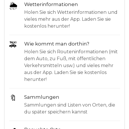
🌦
Wetterinformationen
Holen Sie sich Wetterinformationen und
vieles mehr aus der App. Laden Sie sie
kostenlos herunter!
🚕
Wie kommt man dorthin?
Holen Sie sich Routeninformationen (mit
dem Auto, zu Fuß, mit öffentlichen
Verkehrsmitteln usw.) und vieles mehr
aus der App. Laden Sie sie kostenlos
herunter!
🔖
Sammlungen
Sammlungen sind Listen von Orten, die
du später speichern kannst