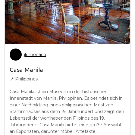
jlomonaco
Casa Manila
📍
Philippines
Casa Manila ist ein Museum in der historischen
Innenstadt von Manila, Philippinen. Es befindet sich in
einer Nachbildung eines philippinischen Mestizen-
Stammhauses aus dem 19. Jahrhundert und zeigt den
Lebensstil der wohlhabenden Filipinos des 19.
Jahrhunderts. Casa Manila bietet eine große Auswahl
an Exponaten, darunter Möbel, Artefakte,