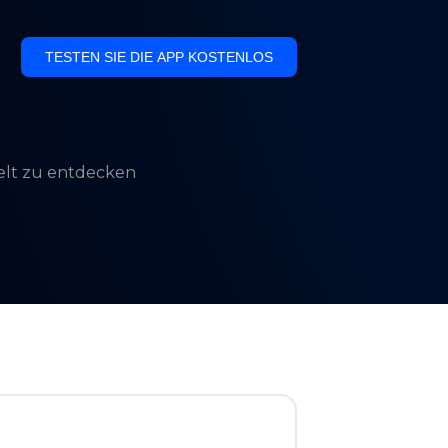
TESTEN SIE DIE APP KOSTENLOS
Welt zu entdecken