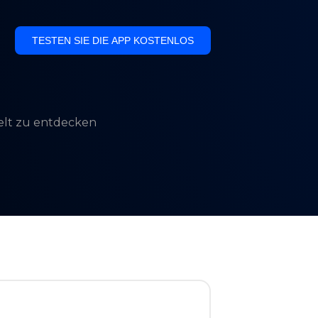
TESTEN SIE DIE APP KOSTENLOS
Welt zu entdecken