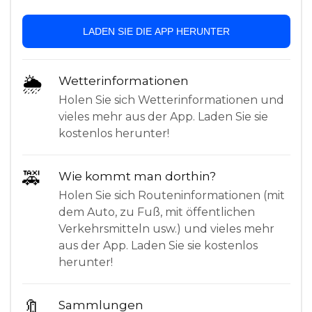
LADEN SIE DIE APP HERUNTER
🌦
Wetterinformationen
Holen Sie sich Wetterinformationen und
vieles mehr aus der App. Laden Sie sie
kostenlos herunter!
🚕
Wie kommt man dorthin?
Holen Sie sich Routeninformationen (mit
dem Auto, zu Fuß, mit öffentlichen
Verkehrsmitteln usw.) und vieles mehr
aus der App. Laden Sie sie kostenlos
herunter!
🔖
Sammlungen