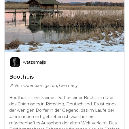
watzemaijs
Boothuis
📍
Von Openbaar gazon, Germany
Boothuis ist ein kleines Dorf an einer Bucht am Ufer
des Chiemsees in Rimsting, Deutschland. Es ist eines
der wenigen Dörfer in der Gegend, das im Laufe der
Jahre unberührt geblieben ist, was ihm ein
märchenhaftes Aussehen der alten Welt verleiht. Das