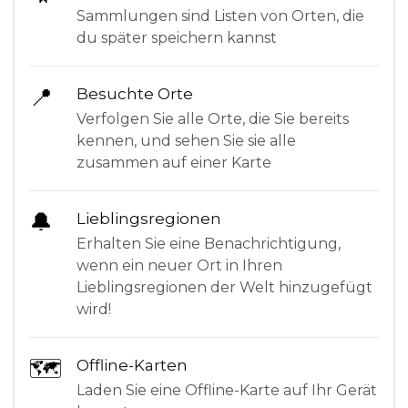
Sammlungen sind Listen von Orten, die
du später speichern kannst
📍
Besuchte Orte
Verfolgen Sie alle Orte, die Sie bereits
kennen, und sehen Sie sie alle
zusammen auf einer Karte
🔔
Lieblingsregionen
Erhalten Sie eine Benachrichtigung,
wenn ein neuer Ort in Ihren
Lieblingsregionen der Welt hinzugefügt
wird!
🗺
Offline-Karten
Laden Sie eine Offline-Karte auf Ihr Gerät