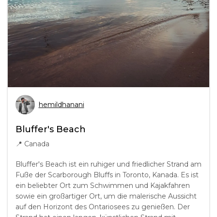
hemildhanani
Bluffer's Beach
📍
Canada
Bluffer's Beach ist ein ruhiger und friedlicher Strand am
Fuße der Scarborough Bluffs in Toronto, Kanada. Es ist
ein beliebter Ort zum Schwimmen und Kajakfahren
sowie ein großartiger Ort, um die malerische Aussicht
auf den Horizont des Ontariosees zu genießen. Der