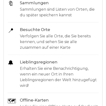
🔖
Sammlungen
Sammlungen sind Listen von Orten, die
du später speichern kannst
📍
Besuchte Orte
Verfolgen Sie alle Orte, die Sie bereits
kennen, und sehen Sie sie alle
zusammen auf einer Karte
🔔
Lieblingsregionen
Erhalten Sie eine Benachrichtigung,
wenn ein neuer Ort in Ihren
Lieblingsregionen der Welt hinzugefügt
wird!
🗺
Offline-Karten