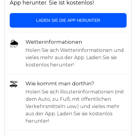
App herunter. Sie ist kostenlos!
LADEN SIE DIE APP HERUNTER
🌦
Wetterinformationen
Holen Sie sich Wetterinformationen und
vieles mehr aus der App. Laden Sie sie
kostenlos herunter!
🚕
Wie kommt man dorthin?
Holen Sie sich Routeninformationen (mit
dem Auto, zu Fuß, mit öffentlichen
Verkehrsmitteln usw.) und vieles mehr
aus der App. Laden Sie sie kostenlos
herunter!